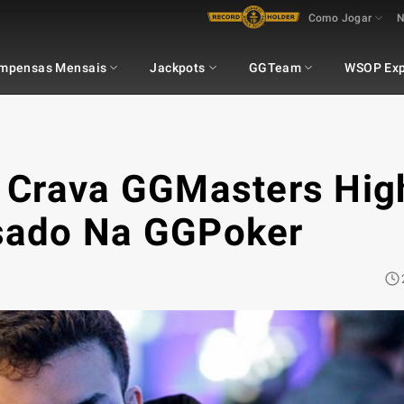
Como Jogar
N
mpensas Mensais
Jackpots
GGTeam
WSOP Exp
Crava GGMasters Hig
esado Na GGPoker