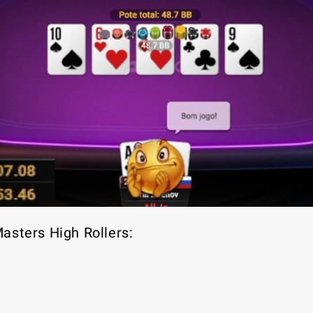
asters High Rollers: