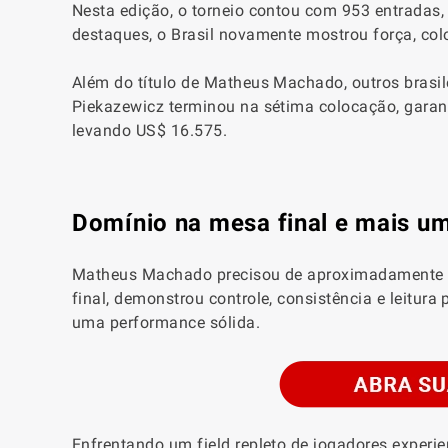
Nesta edição, o torneio contou com 953 entradas,
destaques, o Brasil novamente mostrou força, col
Além do título de Matheus Machado, outros brasi
Piekazewicz terminou na sétima colocação, garan
levando US$ 16.575.
Domínio na mesa final e mais um
Matheus Machado precisou de aproximadamente 11
final, demonstrou controle, consistência e leitura
uma performance sólida.
Enfrentando um field repleto de jogadores experie