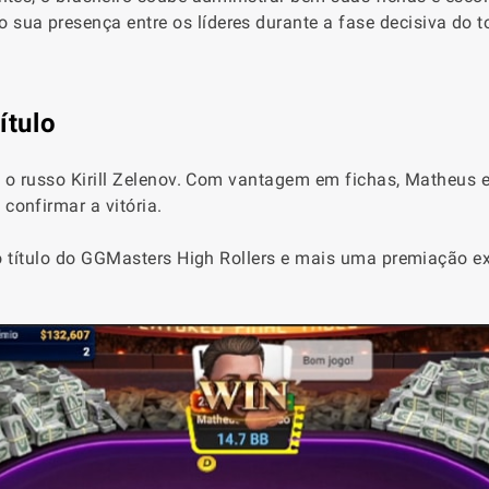
sua presença entre os líderes durante a fase decisiva do t
ítulo
ra o russo Kirill Zelenov. Com vantagem em fichas, Matheus 
confirmar a vitória.
u o título do GGMasters High Rollers e mais uma premiação e