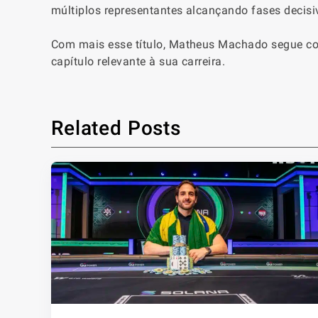
múltiplos representantes alcançando fases decis
Com mais esse título, Matheus Machado segue con
capítulo relevante à sua carreira.
Related Posts