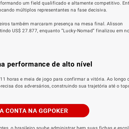
 formando um field qualificado e altamente competitivo. Ent
ocando múltiplos representantes na fase decisiva.
leiros também marcaram presença na mesa final. Alisson
tindo US$ 27.877, enquanto “Lucky-Nomad” finalizou em no
a performance de alto nível
 horas e meia de jogo para confirmar a vitória. Ao longo
 precisa dos adversários, construindo sua trajetória até o to
ntes, o brasileiro soube administrar bem suas fichas e escol