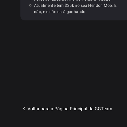
Atualmente tem $35k no seu Hendon Mob. E
não, ele não está ganhando.
Voltar para a Página Principal da GGTeam