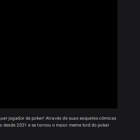
lquer jogador de poker! Através de suas esquetes cômicas
do desde 2021 e se tornou o maior meme lord do poker