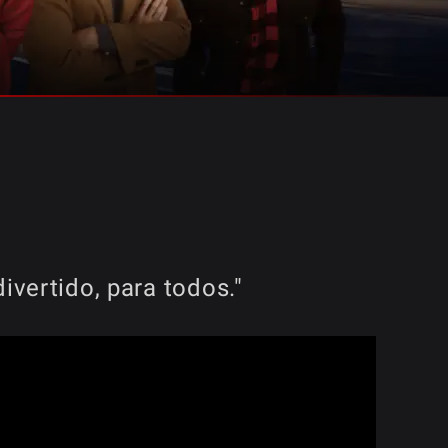
ivertido, para todos."