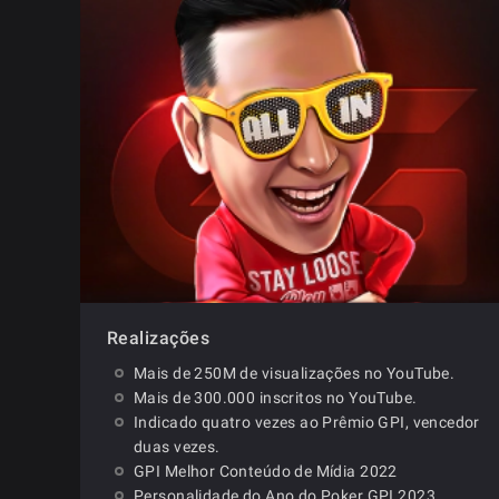
Realizações
Mais de 250M de visualizações no YouTube.
Mais de 300.000 inscritos no YouTube.
Indicado quatro vezes ao Prêmio GPI, vencedor
duas vezes.
GPI Melhor Conteúdo de Mídia 2022
Personalidade do Ano do Poker GPI 2023