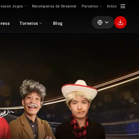
ossos Jogos
Recompensa de Streamer
Parceiros
Início
ress
Torneios
Blog