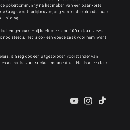
 in de pokercommunity na het maken van een paar korte
kte Greg de natuurlijke overgang van kinderrolmodel naar
l In" ging.
t lachen gemaakt—hij heeft meer dan 100 miljoen views
eit nog steeds. Het is ook een goede zaak voor hem, want
.
lers, is Greg ook een uitgesproken voorstander van
hes als satire voor sociaal commentaar. Het is alleen leuk