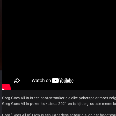
Greg Goes All In is een contentmaker die elke pokerspeler moet v
Greg Goes All In poker leuk sinds 2021 en is hij de grootste meme 
Greg "Goes All In" Liow is een Canadese acteur die, op het hoogtepu