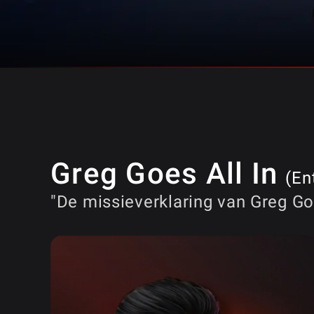
Greg Goes All In
(En
"De missieverklaring van Greg Goe