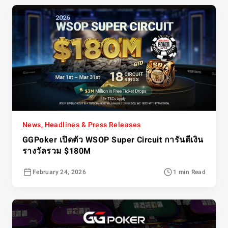
News, Headlines & Press Releases
GGPoker เปิดตัว WSOP Super Circuit การันตีเงิน
รางวัลรวม $180M
February 24, 2026
1 min Read