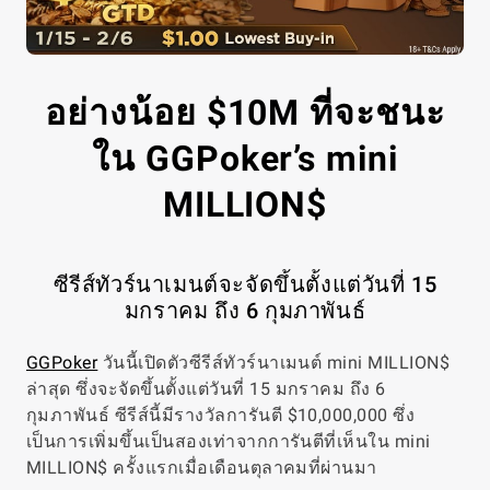
อย่างน้อย $10M ที่จะชนะ
ใน GGPoker’s mini
MILLION$
ซีรีส์ทัวร์นาเมนต์จะจัดขึ้นตั้งแต่วันที่ 15
มกราคม ถึง 6 กุมภาพันธ์
GGPoker
วันนี้เปิดตัวซีรีส์ทัวร์นาเมนต์ mini MILLION$
ล่าสุด ซึ่งจะจัดขึ้นตั้งแต่วันที่ 15 มกราคม ถึง 6
กุมภาพันธ์ ซีรีส์นี้มีรางวัลการันตี $10,000,000 ซึ่ง
เป็นการเพิ่มขึ้นเป็นสองเท่าจากการันตีที่เห็นใน mini
MILLION$ ครั้งแรกเมื่อเดือนตุลาคมที่ผ่านมา