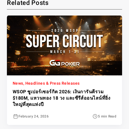
Related Posts
News, Headlines & Press Releases
WSOP ซูเปอร์เซอร์กิต 2026: เงินการันตีรวม
$180M, แหวนทอง 18 วง และซีรีส์ออนไลน์ที่ยิ่ง
ใหญ่ที่สุดแห่งปี
February 24, 2026
5 min Read