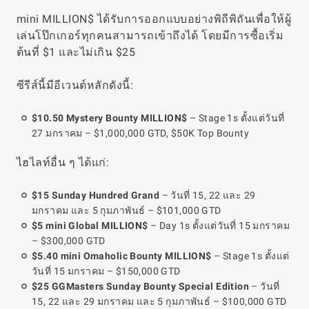
mini MILLION$ ได้รับการออกแบบอย่างพิถีพิถันเพื่อให้ผู้
เล่นโป๊กเกอร์ทุกคนสามารถเข้าถึงได้ โดยมีการซื้อเริ่ม
ต้นที่ $1 และไม่เกิน $25
ซีรีส์นี้มีอีเวนต์หลักดังนี้:
$10.50 Mystery Bounty MILLION$
– Stage 1s ตั้งแต่วันที่
27 มกราคม – $1,000,000 GTD, $50K Top Bounty
ไฮไลท์อื่น ๆ ได้แก่:
$15 Sunday Hundred Grand
– วันที่ 15, 22 และ 29
มกราคม และ 5 กุมภาพันธ์ – $101,000 GTD
$5 mini Global MILLION$
– Day 1s ตั้งแต่วันที่ 15 มกราคม
– $300,000 GTD
$5.40 mini Omaholic Bounty MILLION$
– Stage 1s ตั้งแต่
วันที่ 15 มกราคม – $150,000 GTD
$25 GGMasters Sunday Bounty Special Edition
– วันที่
15, 22 และ 29 มกราคม และ 5 กุมภาพันธ์ – $100,000 GTD