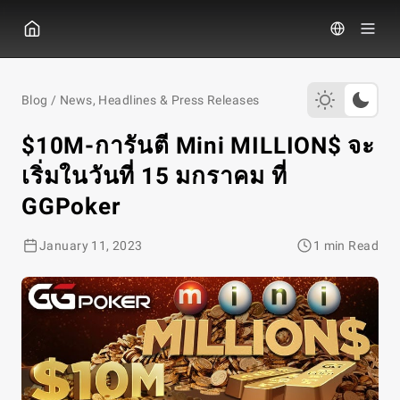
จีจีโป๊กเกอร์
Blog
/
News, Headlines & Press Releases
$10M-การันตี Mini MILLION$ จะ
เริ่มในวันที่ 15 มกราคม ที่
GGPoker
January 11, 2023
1 min Read