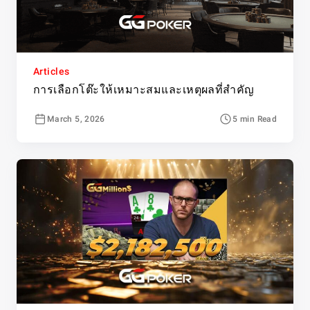
Articles
การเลือกโต๊ะให้เหมาะสมและเหตุผลที่สำคัญ
March 5, 2026
5 min Read