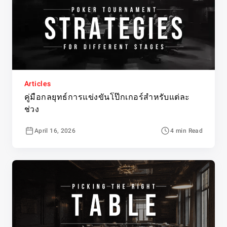
Articles
คู่มือกลยุทธ์การแข่งขันโป๊กเกอร์สำหรับแต่ละ
ช่วง
April 16, 2026
4 min Read