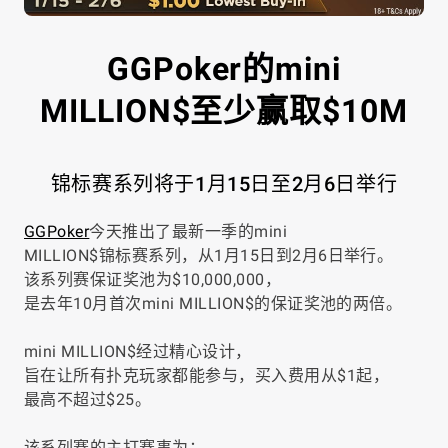
GGPoker的mini
MILLION$至少赢取$10M
锦标赛系列将于1月15日至2月6日举行
GGPoker
今天推出了最新一季的mini
MILLION$锦标赛系列，从1月15日到2月6日举行。
该系列赛保证奖池为$10,000,000，
是去年10月首次mini MILLION$的保证奖池的两倍。
mini MILLION$经过精心设计，
旨在让所有扑克玩家都能参与，买入费用从$1起，
最高不超过$25。
该系列赛的主打赛事为：