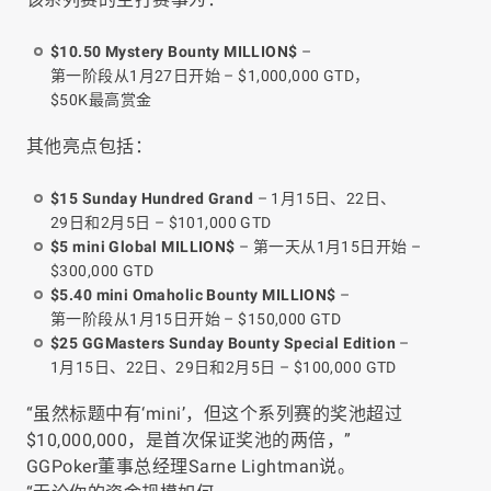
$10.50 Mystery Bounty MILLION$
–
第一阶段从1月27日开始 – $1,000,000 GTD，
$50K最高赏金
其他亮点包括：
$15 Sunday Hundred Grand
– 1月15日、22日、
29日和2月5日 – $101,000 GTD
$5 mini Global MILLION$
– 第一天从1月15日开始 –
$300,000 GTD
$5.40 mini Omaholic Bounty MILLION$
–
第一阶段从1月15日开始 – $150,000 GTD
$25 GGMasters Sunday Bounty Special Edition
–
1月15日、22日、29日和2月5日 – $100,000 GTD
“虽然标题中有‘mini’，但这个系列赛的奖池超过
$10,000,000，是首次保证奖池的两倍，”
GGPoker董事总经理Sarne Lightman说。