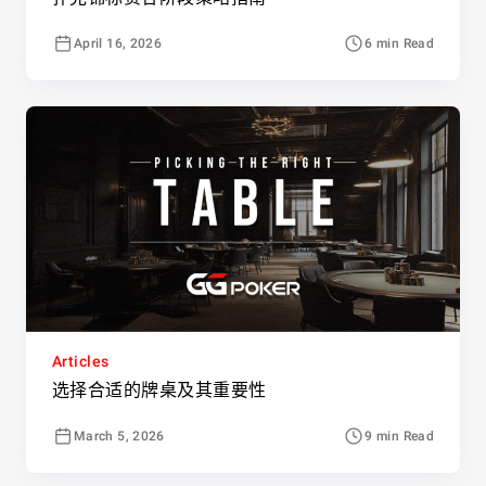
April 16, 2026
6 min Read
Articles
选择合适的牌桌及其重要性
March 5, 2026
9 min Read