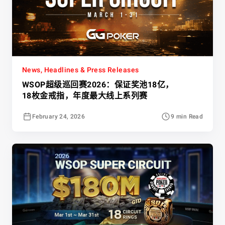
News, Headlines & Press Releases
WSOP超级巡回赛2026：保证奖池18亿，
18枚金戒指，年度最大线上系列赛
February 24, 2026
9 min Read