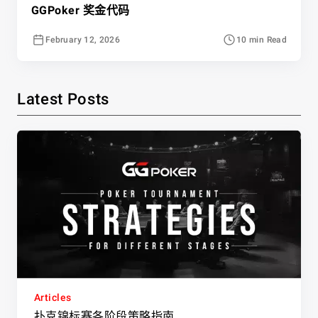
GGPoker 奖金代码
February 12, 2026
10 min Read
Latest Posts
Articles
扑克锦标赛各阶段策略指南