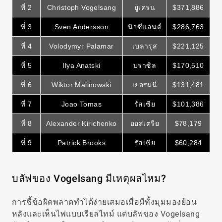
ที่ 2
Christoph Vogelsang
ยูเครน
$371,886
ที่ 3
Sven Andersson
นิวซีแลนด์
$286,763
ที่ 4
Volodymyr Palamar
เบลารุส
$221,125
ที่ 5
Ilya Anatski
บราซิล
$170
,510
ที่ 6
Wiktor Malinowski
เยอรมนี
$131
,481
ที่ 7
Joao Tomas
รัสเซีย
$101
,386
ที่ 8
Alexander Kirichenko
ออสเตรีย
$78,179
ที่ 9
Patrick Brooks
รัสเซีย
$60
,284
บลัฟของ Vogelsang มีเหตุผลไหม?
การชี้ข้อผิดพลาดทำได้ง่ายเสมอเมื่อมีทั้งมุมมองย้อน
หลังและเห็นไพ่แบบเรียลไทม์ แต่บลัฟของ Vogelsang