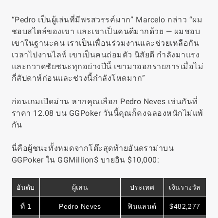
“Pedro เป็นผู้เล่นที่มีพรสวรรค์มาก” Marcelo กล่าว “ผม
ชอบสไตล์ของเขา และเขาเป็นคนดีมากด้วย — ผมชอบ
เขาในฐานะคน เราเป็นเพื่อนร่วมงานและช่วยเหลือกัน
เวลาไปงานไลฟ์ เขาเป็นคนถ่อมตัว นิสัยดี กำลังมาแรง
และกวาดชัยชนะทุกอย่างปีนี้ เขามาออกรายการเมื่อไม่
กี่สัปดาห์ก่อนและช่วงนี้กำลังโหดมาก”
ก่อนเกมเปิดม่าน หากคุณเลือก Pedro Neves เช่นกันที่
ราคา 12.08 บน GGPoker วันนี้คุณก็คงฉลองหนักไม่แพ้
กัน
นี่คือผู้ชนะทั้งหมดจากโต๊ะสุดท้ายอันดราม่าบน
GGPoker ใน GGMillion$ บายอิน $10,000:
อันดับ
ผู้เล่น
ประเทศ
เงินรางวัล
ที่ 1
Pedro Neves
ฟินแลนด์
$482,277