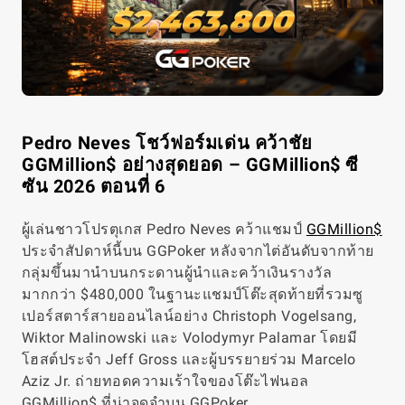
Pedro Neves โชว์ฟอร์มเด่น คว้าชัย
GGMillion$ อย่างสุดยอด – GGMillion$ ซี
ซัน 2026 ตอนที่ 6
ผู้เล่นชาวโปรตุเกส Pedro Neves คว้าแชมป์
GGMillion$
ประจำสัปดาห์นี้บน GGPoker หลังจากไต่อันดับจากท้าย
กลุ่มขึ้นมานำบนกระดานผู้นำและคว้าเงินรางวัล
มากกว่า $480,000 ในฐานะแชมป์โต๊ะสุดท้ายที่รวมซู
เปอร์สตาร์สายออนไลน์อย่าง Christoph Vogelsang,
Wiktor Malinowski และ Volodymyr Palamar โดยมี
โฮสต์ประจำ Jeff Gross และผู้บรรยายร่วม Marcelo
Aziz Jr. ถ่ายทอดความเร้าใจของโต๊ะไฟนอล
GGMillion$ ที่น่าจดจำบน GGPoker