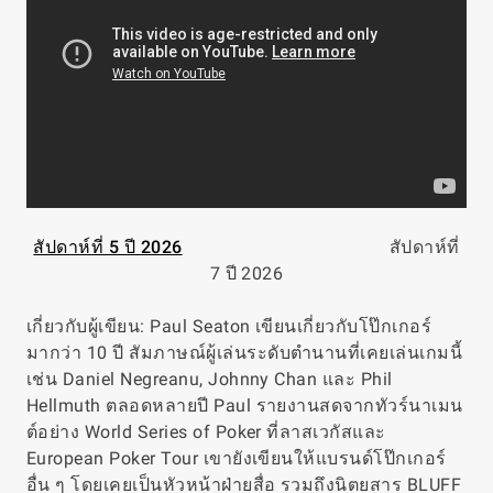
สัปดาห์ที่ 5 ปี 2026
สัปดาห์ที่
7 ปี 2026
เกี่ยวกับผู้เขียน: Paul Seaton เขียนเกี่ยวกับโป๊กเกอร์
มากว่า 10 ปี สัมภาษณ์ผู้เล่นระดับตำนานที่เคยเล่นเกมนี้
เช่น Daniel Negreanu, Johnny Chan และ Phil
Hellmuth ตลอดหลายปี Paul รายงานสดจากทัวร์นาเมน
ต์อย่าง World Series of Poker ที่ลาสเวกัสและ
European Poker Tour เขายังเขียนให้แบรนด์โป๊กเกอร์
อื่น ๆ โดยเคยเป็นหัวหน้าฝ่ายสื่อ รวมถึงนิตยสาร BLUFF