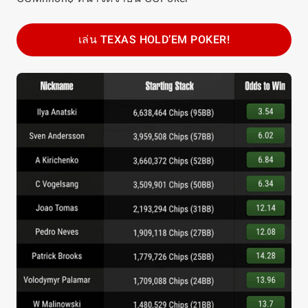
เล่น TEXAS HOLD’EM POKER!