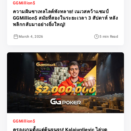
GGMillion$
ความฝันซาเทลไลต์พังทลาย! เนเวสคว้าแชมป์
GGMillion$ สมัยที่สองในระยะเวลา 3 สัปดาห์ หลัง
พลิกกลับมาอย่างยิ่งใหญ่!
March 4, 2026
5 min Read
GGMillion$
ครองเกมตั้งแต่ต้นจนจบ! Kalajurdjevic ไล่บด