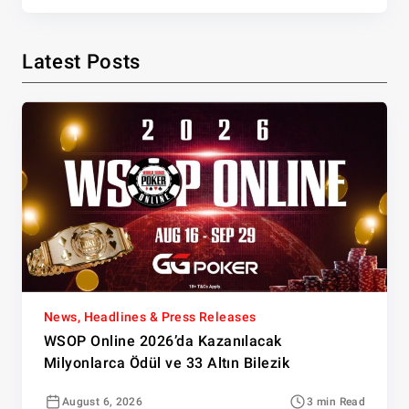
Latest Posts
News, Headlines & Press Releases
WSOP Online 2026’da Kazanılacak
Milyonlarca Ödül ve 33 Altın Bilezik
August 6, 2026
3 min Read