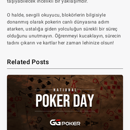
taşıyabilecek incelikli bir yaklaşımdır.
O halde, sevgili okuyucu, blokörlerin bilgisiyle
donanmış olarak pokerin canlı dünyasına adım
atarken, ustalığa giden yolculuğun sürekli bir süreç
olduğunu unutmayın. Öğrenmeyi kucaklayın, sürecin
tadını çıkarın ve kartlar her zaman lehinize olsun!
Related Posts