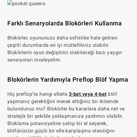
Farklı Senaryolarda Blokörleri Kullanma
Blokörler, oyununuzu daha sofistike hale getiren
çeşitli durumlarda en iyi müttefikiniz olabilir.
Blokörlerin oyun değiştirici olabileceği bazı yaygın
senaryoları inceleyelim.
Blokörlerin Yardımıyla Preflop Blöf Yapma
Hiç preflop’ta hangi ellerle
3-bet veya 4-bet
blöf
yapmanız gerektiğini merak ettiğiniz bir ikilemde
bulundunuz mu? Blokörler bu kararlara daha net ve
stratejik bir şekilde yaklaşmanıza yardımcı olabilir.
Bloklama potansiyeline sahip bir el seçerek,
blöfünüzün güçlü bir elle karşılaşma olasılığını