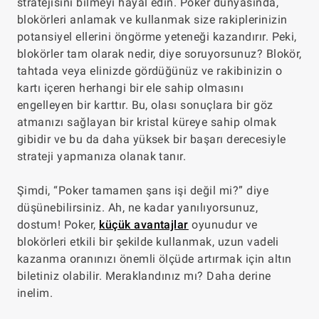
stratejisini bilmeyi hayal edin. Poker dünyasında,
blokörleri anlamak ve kullanmak size rakiplerinizin
potansiyel ellerini öngörme yeteneği kazandırır. Peki,
blokörler tam olarak nedir, diye soruyorsunuz? Blokör,
tahtada veya elinizde gördüğünüz ve rakibinizin o
kartı içeren herhangi bir ele sahip olmasını
engelleyen bir karttır. Bu, olası sonuçlara bir göz
atmanızı sağlayan bir kristal küreye sahip olmak
gibidir ve bu da daha yüksek bir başarı derecesiyle
strateji yapmanıza olanak tanır.
Şimdi, “Poker tamamen şans işi değil mi?” diye
düşünebilirsiniz. Ah, ne kadar yanılıyorsunuz,
dostum! Poker,
küçük avantajlar
oyunudur ve
blokörleri etkili bir şekilde kullanmak, uzun vadeli
kazanma oranınızı önemli ölçüde artırmak için altın
biletiniz olabilir. Meraklandınız mı? Daha derine
inelim.