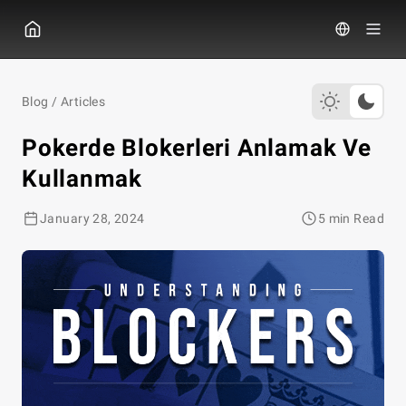
GGPOKER
Blog
/
Articles
Pokerde Blokerleri Anlamak Ve
Kullanmak
January 28, 2024
5 min Read