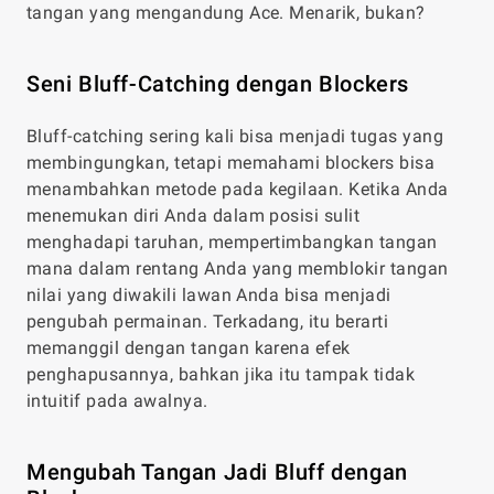
tangan yang mengandung Ace. Menarik, bukan?
Seni Bluff-Catching dengan Blockers
Bluff-catching sering kali bisa menjadi tugas yang
membingungkan, tetapi memahami blockers bisa
menambahkan metode pada kegilaan. Ketika Anda
menemukan diri Anda dalam posisi sulit
menghadapi taruhan, mempertimbangkan tangan
mana dalam rentang Anda yang memblokir tangan
nilai yang diwakili lawan Anda bisa menjadi
pengubah permainan. Terkadang, itu berarti
memanggil dengan tangan karena efek
penghapusannya, bahkan jika itu tampak tidak
intuitif pada awalnya.
Mengubah Tangan Jadi Bluff dengan