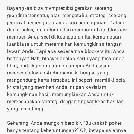
Bayangkan bisa memprediksi gerakan seorang
grandmaster catur, atau mengetahui strategi seorang
jenderal berpengalaman dalam pertempuran. Dalam
dunia poker, memahami dan memanfaatkan blockers
memberi Anda sedikit keunggulan itu, kemampuan
luar biasa untuk meramalkan kemungkinan tangan
lawan Anda. Tapi apa sebenarnya blockers itu, Anda
bertanya? Nah, blocker adalah kartu yang bisa Anda
lihat, baik di papan atau di tangan Anda, yang
mencegah lawan Anda memiliki tangan yang
mengandung kartu tersebut. Ini seperti memiliki bola
kristal yang memberi Anda intipan ke dalam
kemungkinan hasil, memungkinkan Anda untuk
merencanakan strategi dengan tingkat keberhasilan
yang lebih tinggi.
Sekarang, Anda mungkin berpikir, “Bukankah poker
hanya tentang keberuntungan?” Oh, betapa salahnya