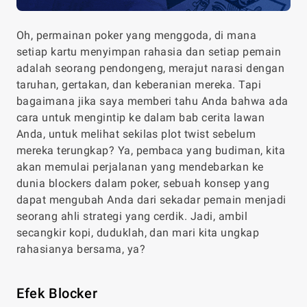
Oh, permainan poker yang menggoda, di mana
setiap kartu menyimpan rahasia dan setiap pemain
adalah seorang pendongeng, merajut narasi dengan
taruhan, gertakan, dan keberanian mereka. Tapi
bagaimana jika saya memberi tahu Anda bahwa ada
cara untuk mengintip ke dalam bab cerita lawan
Anda, untuk melihat sekilas plot twist sebelum
mereka terungkap? Ya, pembaca yang budiman, kita
akan memulai perjalanan yang mendebarkan ke
dunia blockers dalam poker, sebuah konsep yang
dapat mengubah Anda dari sekadar pemain menjadi
seorang ahli strategi yang cerdik. Jadi, ambil
secangkir kopi, duduklah, dan mari kita ungkap
rahasianya bersama, ya?
Efek Blocker