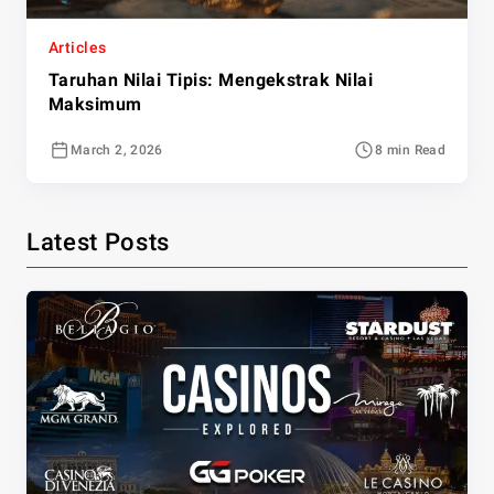
Articles
Taruhan Nilai Tipis: Mengekstrak Nilai
Maksimum
March 2, 2026
8 min Read
Latest Posts