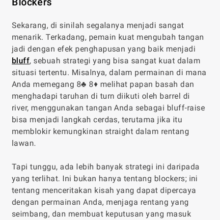
Blockers
Sekarang, di sinilah segalanya menjadi sangat
menarik. Terkadang, pemain kuat mengubah tangan
jadi dengan efek penghapusan yang baik menjadi
bluff
, sebuah strategi yang bisa sangat kuat dalam
situasi tertentu. Misalnya, dalam permainan di mana
Anda memegang 8♣ 8♦ melihat papan basah dan
menghadapi taruhan di turn diikuti oleh barrel di
river, menggunakan tangan Anda sebagai bluff-raise
bisa menjadi langkah cerdas, terutama jika itu
memblokir kemungkinan straight dalam rentang
lawan.
Tapi tunggu, ada lebih banyak strategi ini daripada
yang terlihat. Ini bukan hanya tentang blockers; ini
tentang menceritakan kisah yang dapat dipercaya
dengan permainan Anda, menjaga rentang yang
seimbang, dan membuat keputusan yang masuk