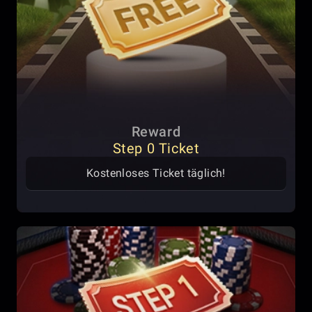
Reward
Step 0 Ticket
Kostenloses Ticket täglich!