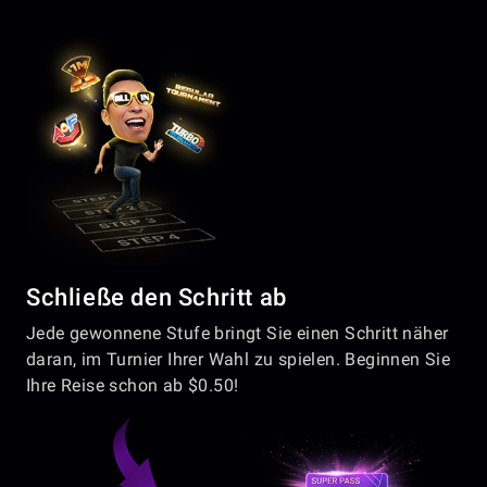
Schließe den Schritt ab
Jede gewonnene Stufe bringt Sie einen Schritt näher
daran, im Turnier Ihrer Wahl zu spielen. Beginnen Sie
Ihre Reise schon ab $0.50!