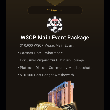
Einlösen für
WSOP Main Event Package
$10,000 WSOP Vegas Main Event
Caesars Hotel-Rabattcode
Exklusiver Zugang zur Platinum Lounge
Platinum-Discord-Community-Mitgliedschaft
$10.000 Last Longer Wettbewerb