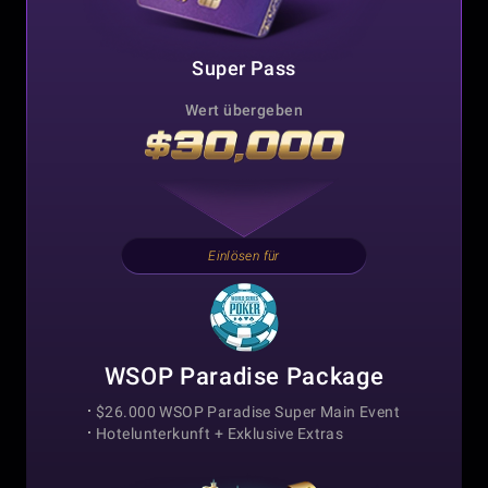
Super Pass
Wert übergeben
Einlösen für
WSOP Paradise Package
$26.000 WSOP Paradise Super Main Event
Hotelunterkunft +
Exklusive Extras