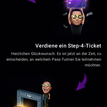
Verdiene ein Step-4-Ticket
Herzlichen Glückwunsch. Es ist jetzt an der Zeit, zu
entscheiden, an welchem Pass-Turnier Sie teilnehmen
möchten.