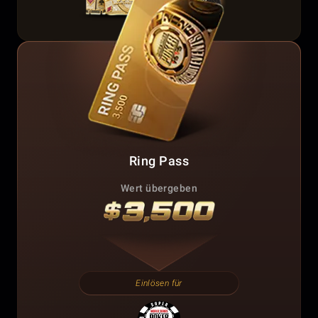
Ring Pass
Wert übergeben
Einlösen für