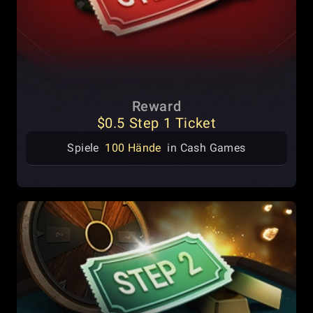
Reward
$0.5 Step 1 Ticket
Spiele
100 Hände
in Cash Games