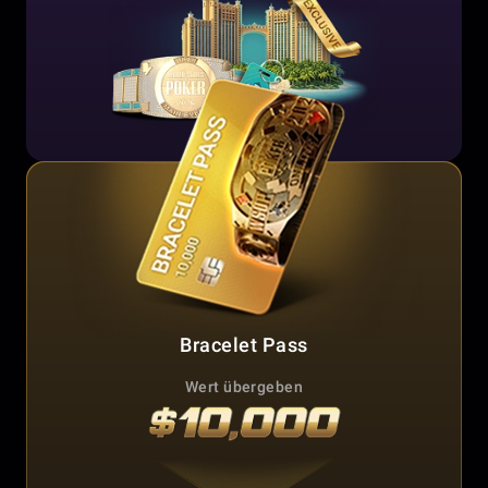
Bracelet Pass
Wert übergeben