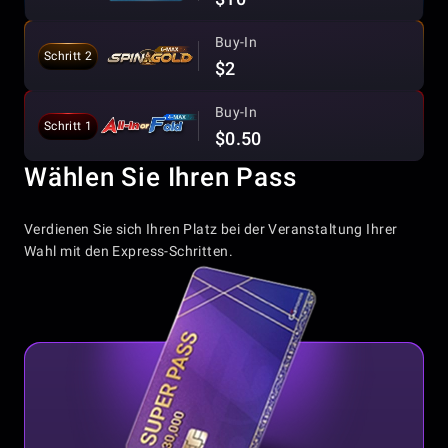
Buy-In
Schritt 2
$2
Buy-In
Schritt 1
$0.50
Wählen Sie Ihren Pass
Verdienen Sie sich Ihren Platz bei der Veranstaltung Ihrer
Wahl mit den Express-Schritten.