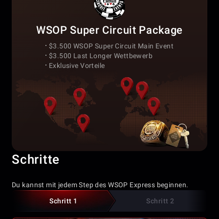
WSOP Super Circuit Package
$3.500 WSOP Super Circuit Main Event
$3.500 Last Longer Wettbewerb
Exklusive Vorteile
Schritte
Du kannst mit jedem Step des WSOP Express beginnen.
Schritt 1
Schritt 2