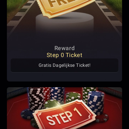
Reward
Step 0 Ticket
Gratis Dagelijkse Ticket!