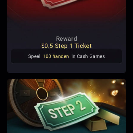
Reward
$0.5 Step 1 Ticket
Speel
100 handen
in Cash Games