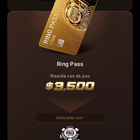
Ring Pass
Waarde van de pas
Inwisselen voor