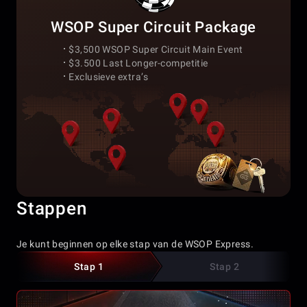
WSOP Super Circuit Package
$3,500 WSOP Super Circuit Main Event
$3.500 Last Longer-competitie
Exclusieve extra’s
Stappen
Je kunt beginnen op elke stap van de WSOP Express.
Stap 1
Stap 2