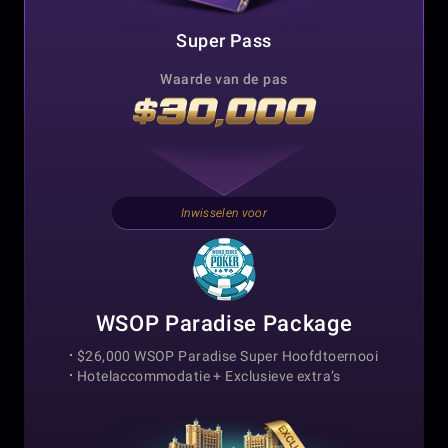
Super Pass
Waarde van de pas
Inwisselen voor
WSOP Paradise Package
$26,000 WSOP Paradise Super Hoofdtoernooi
Hotelaccommodatie +
Exclusieve extra’s