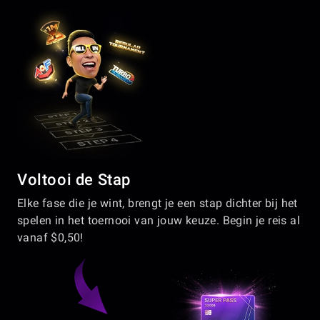
Voltooi de Stap
Elke fase die je wint, brengt je een stap dichter bij het
spelen in het toernooi van jouw keuze. Begin je reis al
vanaf $0,50!