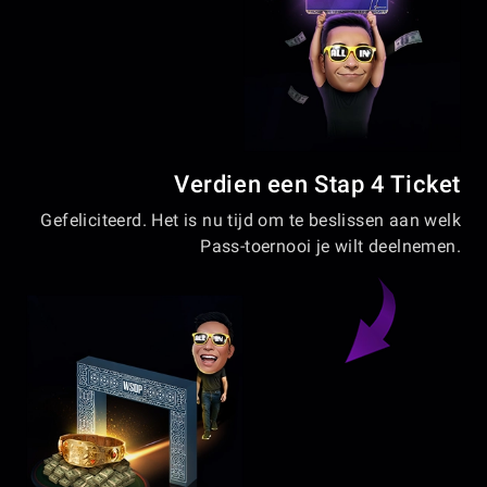
Verdien een Stap 4 Ticket
Gefeliciteerd. Het is nu tijd om te beslissen aan welk
Pass-toernooi je wilt deelnemen.