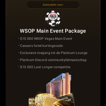
Inwisselen voor
WSOP Main Event Package
$10.000 WSOP Vegas Main Event
Caesars hotel kortingscode
Exclusieve toegang tot de Platinum Lounge
Platinum Discord-communitylidmaatschap
$10.000 Last Longer-competitie