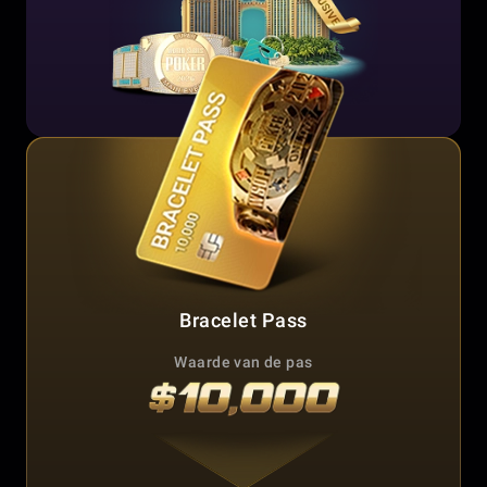
Bracelet Pass
Waarde van de pas