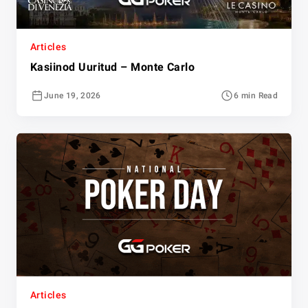
Articles
Kasiinod Uuritud – Monte Carlo
June 19, 2026
6 min Read
Articles