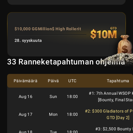
$10,000 GGMillion$ High Rollerit
28. syyskuuta
33 Ranneketapahtuman ohjelma
Päivämäärä
Päivä
UTC
Tapahtuma
#1: 7th Annual WSOP K
Aug 16
Sun
18:00
[Bounty, Final Sta
#2: $300 Gladiators of 
Aug 17
Mon
18:00
GTD [Day 2]
#3: $2,500 Bounty
Aug 18
Tue
18:00