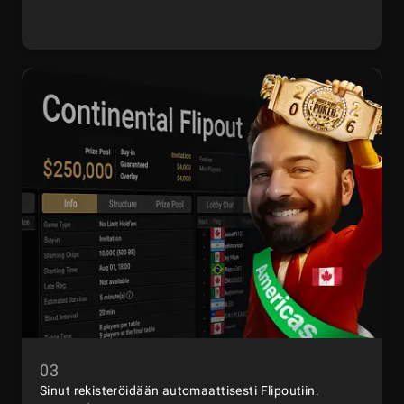
03
Sinut rekisteröidään automaattisesti Flipoutiin.