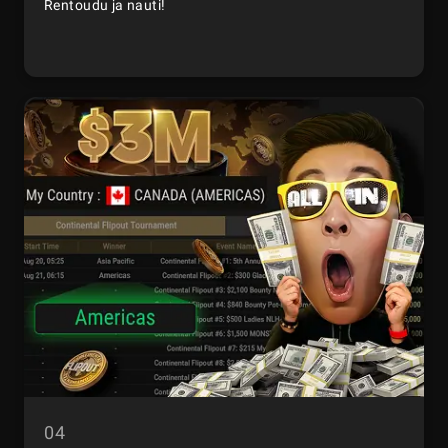
Rentoudu ja nauti!
04