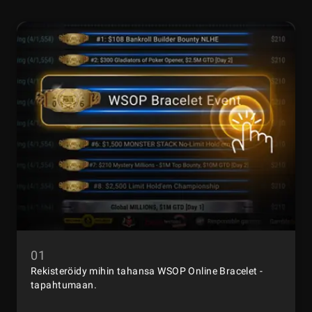
01
Rekisteröidy mihin tahansa WSOP Online Bracelet -
tapahtumaan.