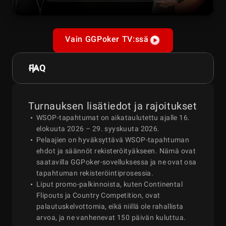
Vain GGPoker TV:ssä
FAQ
Turnauksen lisätiedot ja rajoitukset
WSOP-tapahtumat on aikataulutettu ajalle 16.
elokuuta 2026 – 29. syyskuuta 2026.
Pelaajien on hyväksyttävä WSOP-tapahtuman
ehdot ja säännöt rekisteröityäkseen. Nämä ovat
saatavilla GGPoker-sovelluksessa ja ne ovat osa
tapahtuman rekisteröintiprosessia.
Liput promo-palkinnoista, kuten Continental
Flipouts ja Country Competition, ovat
palautuskelvottomia, eikä niillä ole rahallista
arvoa, ja ne vanhenevat 150 päivän kuluttua.