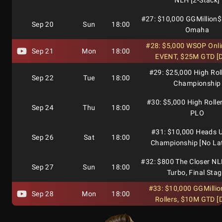
NLH [2-Stack]
#27: $10,000 GGMillion$
Sep 20
Sun
18:00
Omaha
#28: $5,000 WSOP Onl
Sep 21
Mon
18:00
EVENT, $25M GTD [D
#29: $25,000 High Rol
Sep 22
Tue
18:00
Championship
#30: $5,000 High Rolle
Sep 24
Thu
18:00
PLO
#31: $10,000 Heads 
Sep 26
Sat
18:00
Championship [No La
#32: $800 The Closer NL
Sep 27
Sun
18:00
Turbo, Final Stag
#33: $10,000 GGMillio
Sep 28
Mon
18:00
Rollers, $10M GTD [