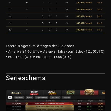
Freerolls äger rum lördagen den 3 oktober.
• Amerika 21:00(UTC)
• Asien-Stillahavsområdet - 12:00(UTC)
• EU - 18:00(UTC)
• Eurasien - 15:00(UTC)
Serieschema