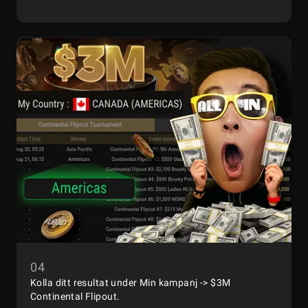
04
Kolla ditt resultat under Min kampanj -> $3M
Continental Flipout.