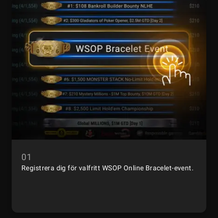
01
Registrera dig för valfritt WSOP Online Bracelet-event.