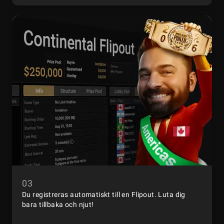
03
Du registreras automatiskt till en Flipout. Luta dig
bara tillbaka och njut!