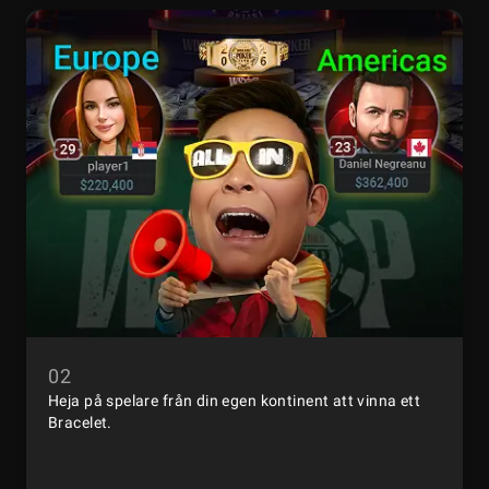
02
Heja på spelare från din egen kontinent att vinna ett
Bracelet.