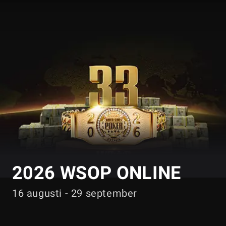
GGPOKER
2026 WSOP ONLINE
16 augusti - 29 september