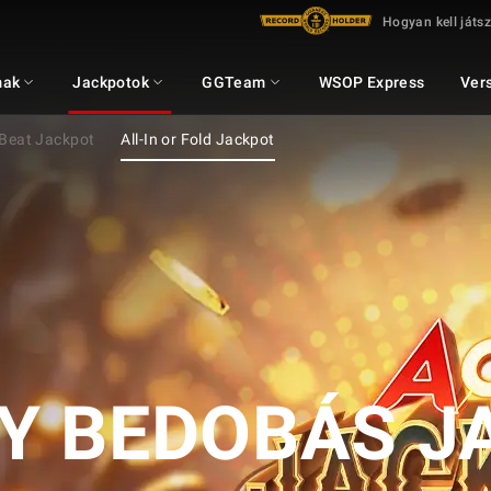
Hogyan kell játs
mak
Jackpotok
GGTeam
WSOP Express
Ver
Beat Jackpot
All-In or Fold Jackpot
GY BEDOBÁS 