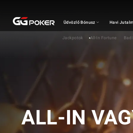
GGPOKER
Üdvözlő Bónusz
Havi Jutal
Jackpotok
All-In Fortune
Bad 
ALL-IN VA