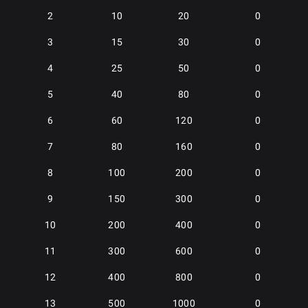
2
10
20
0
3
15
30
0
4
25
50
0
5
40
80
0
6
60
120
0
7
80
160
0
8
100
200
0
9
150
300
0
10
200
400
0
11
300
600
0
12
400
800
0
13
500
1000
0