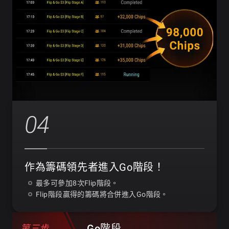
04
作為籌碼領先者進入Go階段！
最多可參加8次Flip階段。
Flip階段贏得的籌碼將合併進入Go階段。
Go階段
第三步