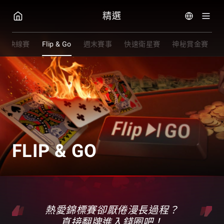
GGPoker
精選
OP快線賽
Flip & Go
週末賽事
快速衛星賽
神秘賞金賽
P
FLIP & GO
熱愛錦標賽卻厭倦漫長過程？
直接翻牌進入錢圈吧！