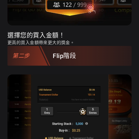
選擇您的買入金額！
更高的買入金額帶來更大的獎金。
Flip階段
第二步