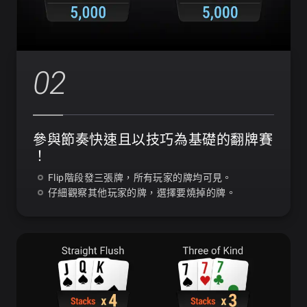
02
參與節奏快速且以技巧為基礎的翻牌賽
！
Flip階段發三張牌，所有玩家的牌均可見。
仔細觀察其他玩家的牌，選擇要燒掉的牌。