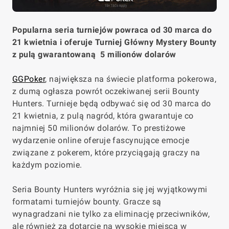
Popularna seria turniejów powraca od 30 marca do
21 kwietnia i oferuje Turniej Główny Mystery Bounty
z pulą gwarantowaną 5 milionów dolarów
GGPoker
, największa na świecie platforma pokerowa,
z dumą ogłasza powrót oczekiwanej serii Bounty
Hunters. Turnieje będą odbywać się od 30 marca do
21 kwietnia, z pulą nagród, która gwarantuje co
najmniej 50 milionów dolarów. To prestiżowe
wydarzenie online oferuje fascynujące emocje
związane z pokerem, które przyciągają graczy na
każdym poziomie.
Seria Bounty Hunters wyróżnia się jej wyjątkowymi
formatami turniejów bounty. Gracze są
wynagradzani nie tylko za eliminację przeciwników,
ale również za dotarcie na wysokie miejsca w