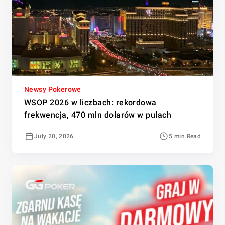
Newsy Pokerowe
WSOP 2026 w liczbach: rekordowa
frekwencja, 470 mln dolarów w pulach
July 20, 2026
5 min Read