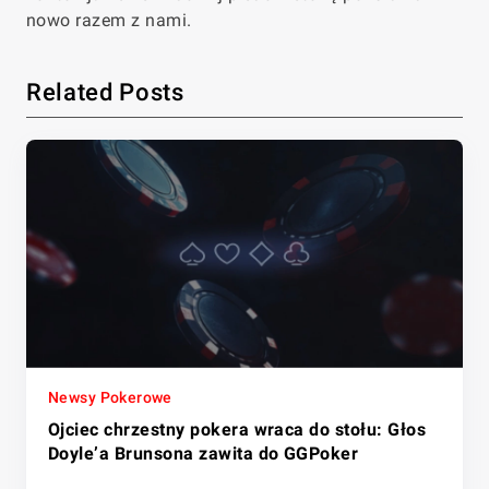
nowo razem z nami.
Related Posts
Newsy Pokerowe
Ojciec chrzestny pokera wraca do stołu: Głos
Doyle’a Brunsona zawita do GGPoker