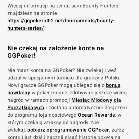
Więcej informacji na temat serii Bounty Hunters
znajdziesz na stronie
https://ggpokerpl02.net/tournaments/bounty-
hunters-series/
Nie czekaj na założenie konta na
GGPoker!
Nie masz konta na GGPoker? Nie zwlekaj i weź
udział w specjalnym turnieju dla graczy z Polski.
Nowi gracze GGPoker mogą ubiegać się o
bonus
powitalny
w poker roomie, zdobywać jeszcze więcej
nagród w ramach promocji
Miesiąc Miodowy dla
Początkujących
i zostaną automatycznie dołączeni
do programu lojalnościowego
Ocean Rewards
, w
którym czekają atrakcyjne nagrody. Nie
zwlekaj,
pobierz oprogramowanie GGPoker
, załóż
konto i już dziś i zacznij pisać historię pokera na