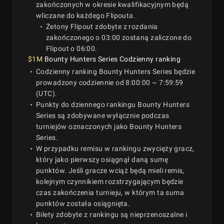
zakończonych w okresie kwalifikacyjnym będą
wliczane do każdego Flipouta.
Żetony Flipout zdobyte z rozdania
zakończonego o 03:00 zostaną zaliczone do
Flipout o 06:00.
$1M
Bounty Hunters Series Codzienny ranking
Codzienny ranking Bounty Hunters Series będzie
prowadzony codziennie od 8:00:00 ~ 7:59:59
(UTC).
Punkty do dziennego rankingu Bounty Hunters
Series są zdobywane wyłącznie podczas
turniejów oznaczonych jako Bounty Hunters
Series.
W przypadku remisu w rankingu zwycięży gracz,
który jako pierwszy osiągnął daną sumę
punktów. Jeśli gracze wciąż będą mieli remis,
kolejnym czynnikiem rozstrzygającym będzie
czas zakończenia turnieju, w którym ta suma
punktów została osiągnięta.
Bilety zdobyte z rankingu są nieprzenoszalne i