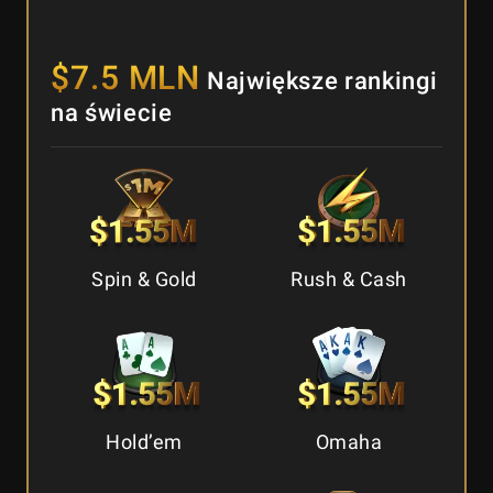
$7.5 MLN
Największe rankingi
na świecie
Spin & Gold
Rush & Cash
Hold’em
Omaha