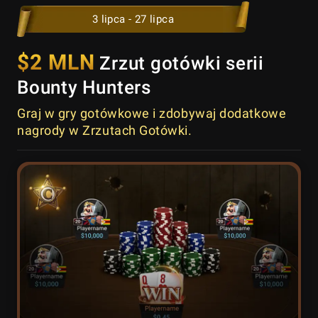
3 lipca - 27 lipca
$2 MLN
Zrzut gotówki serii
Bounty Hunters
Graj w gry gotówkowe i zdobywaj dodatkowe
nagrody w Zrzutach Gotówki.