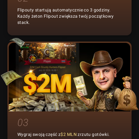
Flipouty startują automatycznie co 3 godziny.
Każdy żeton Flipout zwiększa twój początkowy
stack.
03
Wygraj swoją część z
$2 MLN
zrzutu gotówki.