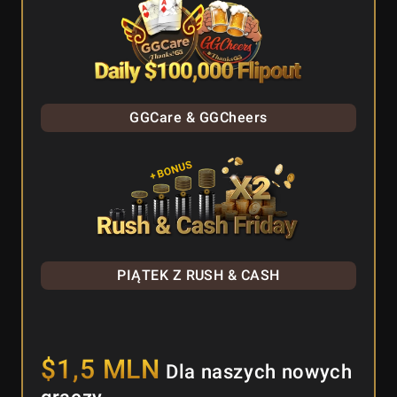
GGCare & GGCheers
PIĄTEK Z RUSH & CASH
$1,5 MLN
Dla naszych nowych