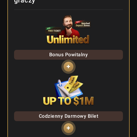
graczy
Bonus Powitalny
Codzienny Darmowy Bilet