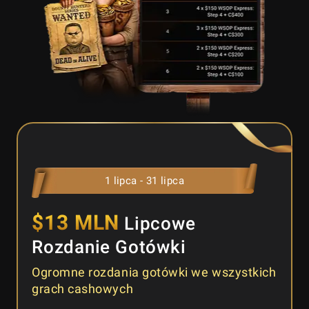
1 lipca - 31 lipca
$13 MLN
Lipcowe
Rozdanie Gotówki
Ogromne rozdania gotówki we wszystkich
grach cashowych