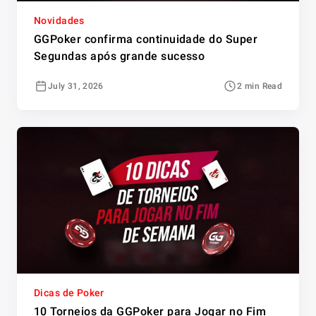
Novidades
GGPoker confirma continuidade do Super
Segundas após grande sucesso
July 31, 2026
2 min Read
Dicas de Poker
10 Torneios da GGPoker para Jogar no Fim