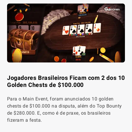
Jogadores Brasileiros Ficam com 2 dos 10
Golden Chests de $100.000
Para o Main Event, foram anunciados 10 golden
chests de $100.000 na disputa, além do Top Bounty
de $280.000. E, como é de praxe, os brasileiros
fizeram a festa.