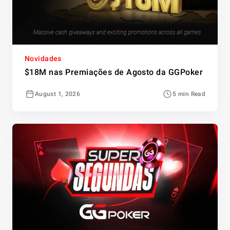
Novidades
$18M nas Premiações de Agosto da GGPoker
August 1, 2026
5 min Read