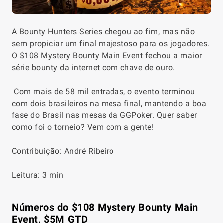
A Bounty Hunters Series chegou ao fim, mas não
sem propiciar um final majestoso para os jogadores.
O $108 Mystery Bounty Main Event fechou a maior
série bounty da internet com chave de ouro.
Com mais de 58 mil entradas, o evento terminou
com dois brasileiros na mesa final, mantendo a boa
fase do Brasil nas mesas da GGPoker. Quer saber
como foi o torneio? Vem com a gente!
Contribuição: André Ribeiro
Leitura: 3 min
Números do $108 Mystery Bounty Main
Event, $5M GTD