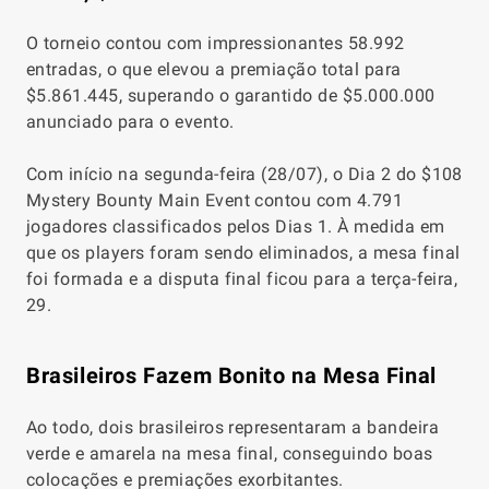
O torneio contou com impressionantes 58.992
entradas, o que elevou a premiação total para
$5.861.445, superando o garantido de $5.000.000
anunciado para o evento.
Com início na segunda-feira (28/07), o Dia 2 do $108
Mystery Bounty Main Event contou com 4.791
jogadores classificados pelos Dias 1. À medida em
que os players foram sendo eliminados, a mesa final
foi formada e a disputa final ficou para a terça-feira,
29.
Brasileiros Fazem Bonito na Mesa Final
Ao todo, dois brasileiros representaram a bandeira
verde e amarela na mesa final, conseguindo boas
colocações e premiações exorbitantes.