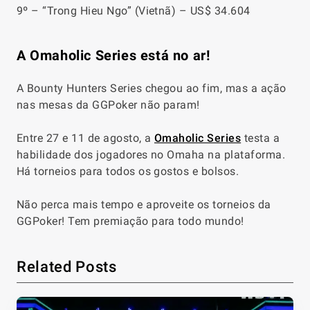
9º – “Trong Hieu Ngo” (Vietnã) – US$ 34.604
A Omaholic Series está no ar!
A Bounty Hunters Series chegou ao fim, mas a ação
nas mesas da GGPoker não param!
Entre 27 e 11 de agosto, a
Omaholic Series
testa a
habilidade dos jogadores no Omaha na plataforma.
Há torneios para todos os gostos e bolsos.
Não perca mais tempo e aproveite os torneios da
GGPoker! Tem premiação para todo mundo!
Related Posts