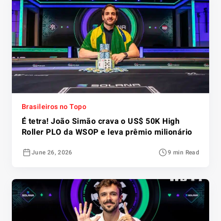
Brasileiros no Topo
É tetra! João Simão crava o US$ 50K High
Roller PLO da WSOP e leva prêmio milionário
June 26, 2026
9 min Read