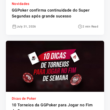
Novidades
GGPoker confirma continuidade do Super
Segundas após grande sucesso
July 31, 2026
2 min Read
Dicas de Poker
10 Torneios da GGPoker para Jogar no Fim