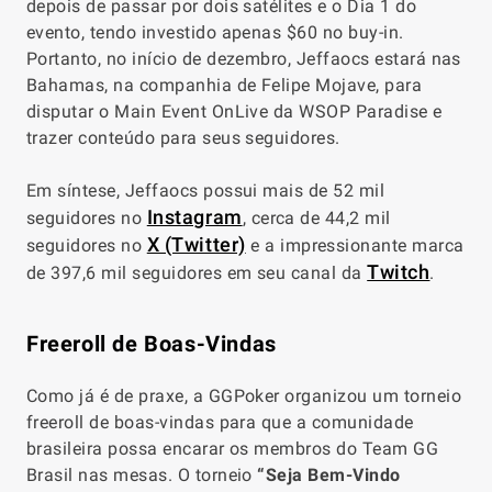
depois de passar por dois satélites e o Dia 1 do
evento, tendo investido apenas $60 no buy-in.
Portanto, no início de dezembro, Jeffaocs estará nas
Bahamas, na companhia de Felipe Mojave, para
disputar o Main Event OnLive da WSOP Paradise e
trazer conteúdo para seus seguidores.
Em síntese, Jeffaocs possui mais de 52 mil
Instagram
seguidores no
, cerca de 44,2 mil
X (Twitter)
seguidores no
e a impressionante marca
Twitch
de 397,6 mil seguidores em seu canal da
.
Freeroll de Boas-Vindas
Como já é de praxe, a GGPoker organizou um torneio
freeroll de boas-vindas para que a comunidade
brasileira possa encarar os membros do Team GG
Brasil nas mesas. O torneio
“Seja Bem-Vindo