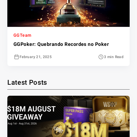
GGTeam
GGPoker: Quebrando Recordes no Poker
February 21, 2025
3 min Read
Latest Posts