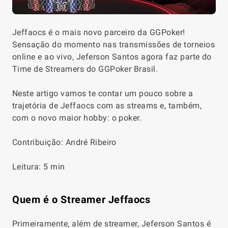
Jeffaocs é o mais novo parceiro da GGPoker!
Sensação do momento nas transmissões de torneios
online e ao vivo, Jeferson Santos agora faz parte do
Time de Streamers do GGPoker Brasil.
Neste artigo vamos te contar um pouco sobre a
trajetória de Jeffaocs com as streams e, também,
com o novo maior hobby: o poker.
Contribuição: André Ribeiro
Leitura: 5 min
Quem é o Streamer Jeffaocs
Primeiramente, além de streamer, Jeferson Santos é