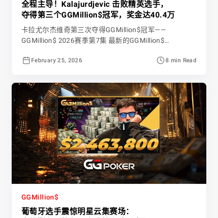
全程主导！Kalajurdjevic 击败精英选手，
Bongo Reg”（64BB）相同。
夺得第三个GGMillion$冠军，奖金达40.4万
紧随其后的是白俄罗斯职业选手Andrei Piatruschanka，
他拥有63个大盲，在GGPoker客户端中的赔率为5.76。
卡拉尤尔杰维奇第三次夺得GGMillion$冠军——
乌克兰选手“yipm”（33BB/13.54）紧随其后，
GGMillion$ 2026赛季第7集 最新的GGMillion$
但吸引我们注意的是德国选手Leon
决赛桌精彩纷呈，德扬·
Sturm（31BB/10.0），
February 25, 2026
8 min Read
卡拉尤尔杰维奇在数字牌桌上经历了一些戏剧性的对决
这位经验丰富的锦标赛选手是我们当晚开局时最看好的
后，从头到尾保持领先。包括德尼斯·楚法林、
夺冠人选。 在Sturm之后，
克里斯托弗·阮和伦纳德·毛等扑克传奇人物的参与，
几位外卡选手仍然有机会赢得比赛，包括乌拉圭选手
使得比赛从头到尾都充满了紧张刺激。常驻主持人杰夫·
“SePico77”（22BB/16.98）、泰国选手“Karma is a
格罗斯的解说席上，还加入了上周GGMillion$冠军、
Cat”（21BB/14.28）以及俄罗斯选手Viktor
备受欢迎的葡萄牙选手佩德罗·内维斯，
Ustimov（13BB/27.56），
他在这项赛事中的实力堪称传奇。 玩德州扑克！
他们都希望通过早期的翻倍筹码重新进入竞争行列。
赛前投注赔率 比赛开始时，
牌桌上的关键时刻 比赛刚开始不久，Viktor
两大筹码领先者成为讨论焦点，
Ustimov就被淘汰出局。在仅仅11手牌后，Ustimov用A-
来自黑山的职业扑克选手德扬·
9全押，而Neves在按钮位置用口袋2跟注。
卡拉尤尔杰维奇以103个大盲领先。
翻牌后出现K高牌面，未能帮助Ustimov，
虽然这是一个巨大的筹码量，
Neves凭借5和2组成的满堂红庆祝胜利，
但紧随其后的是德国选手克里斯托弗·阮，
将俄罗斯选手送回家，获得第九名奖金55,157美元。
GGMillion$
他拥有95个大盲。在GGPoker客户端中，
仅仅一个圈之后，德国选手Leon
葡萄牙选手震惊明星云集赛场：
这两位热门选手的赔率分别为卡拉尤尔杰维奇3.6，