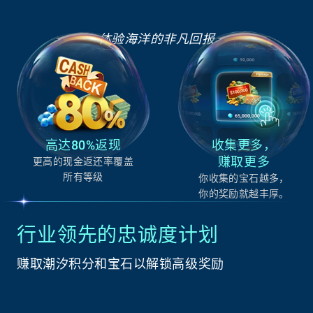
体验海洋的非凡回报
高达80%返现
收集更多，
赚取更多
更高的现金返还率覆盖
所有等级
你收集的宝石越多，
你的奖励就越丰厚。
行业领先的忠诚度计划
赚取潮汐积分和宝石以解锁高级奖励