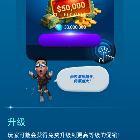
$1 = 660 GEMs
33,000,000
你收集得越多，
优惠越大！
升级
玩家可能会获得免费升级到更高等级的促销！