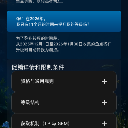
鱼点等级，以较高者为准。
Q6：在2026年，
我只有11个月的时间来提升我的等级吗？
为了弥补较短的时间段，
从2025年12月1日至2026年1月30日收集的鱼点将在
升级时自动转换为潮点。
促销详情和限制条件
资格与通用规则
等级结构
玩家需符合其所在司法辖区的法定年龄要求
（18岁以上、19岁以上、
21岁以上或24岁以上）方可参与。
由于当地法规，
获取机制（TP 与 GEM）
默认的起始段位为“鱼”，