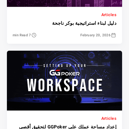
Articles
دليل لبناء استراتيجية بوكر ناجحة
7 min Read
February 20, 2026
Articles
إعداد مساحة عملك على GGPoker لتحقيق أقصى