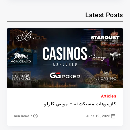
Latest Posts
Articles
كازينوهات مستكشفة – مونتي كارلو
7 min Read
June 19, 2026