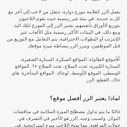
يعمل الزر كعلامة موزع دوارة، تنتقل من لاعب إلى آخر مع
كل يد جديدة. في بيئة غير رسمية حيث يقوم اللاعبون
بتوزيع الأوراق بأنفسهم، يشير الزر إلى الموزع لتلك اليد.
ومع ذلك، في البيئات الأكثر رسمية مثل الألعاب عبر
الإنترنت أو البطولات الاحترافية، يتم التعامل مع التوزيع من
قبل الموظفين، ويبرز الزر ببساطة ميزة موقعك.
لماذا يعتبر الزر أفضل موقع؟
غالبًا ما يتم تداول مصطلح الميزة المكانية في مناقشات
البوكر، ولسبب وجيه. الزر هو الأخير في التصرف في
جولات المراهنة، مما يمنح اللاعب ميزة استراتيجية. في