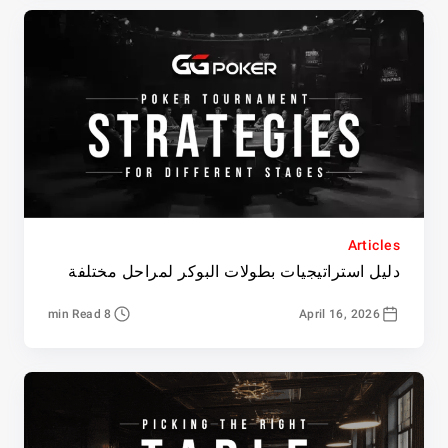
Articles
دليل استراتيجيات بطولات البوكر لمراحل مختلفة
8 min Read
April 16, 2026