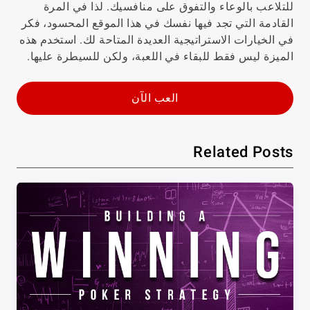
للتلاعب بالوعاء والتفوق على منافسيك. لذا في المرة
القادمة التي تجد فيها نفسك في هذا الموقع المحسود، فكر
في الخيارات الاستراتيجية العديدة المتاحة لك. استخدم هذه
الميزة ليس فقط للبقاء في اللعبة، ولكن للسيطرة عليها.
العب الآن
Related Posts