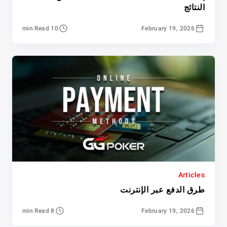
النتائج
10 min Read
February 19, 2026
Articles
طرق الدفع عبر الإنترنت
8 min Read
February 19, 2026