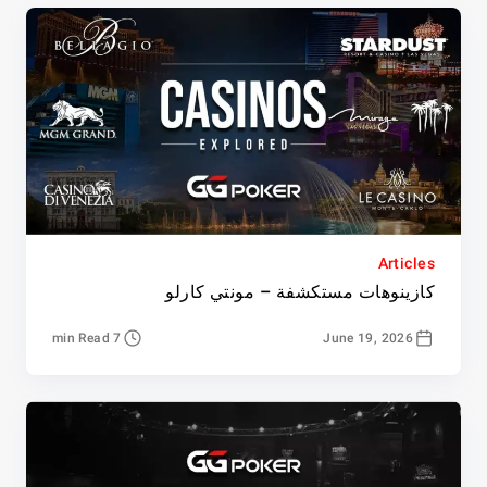
Articles
كازينوهات مستكشفة – مونتي كارلو
7 min Read
June 19, 2026