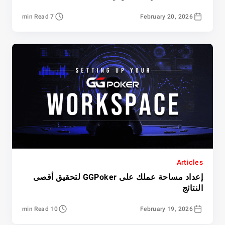
7 min Read
February 20, 2026
Articles
إعداد مساحة عملك على GGPoker لتحقيق أقصى
النتائج
10 min Read
February 19, 2026