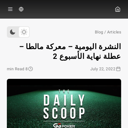
ي جي بوكر
Blog
/
Articles
النشرة اليومية – معركة مالطا –
عطلة نهاية الأسبوع 2
8 min Read
July 22, 2022