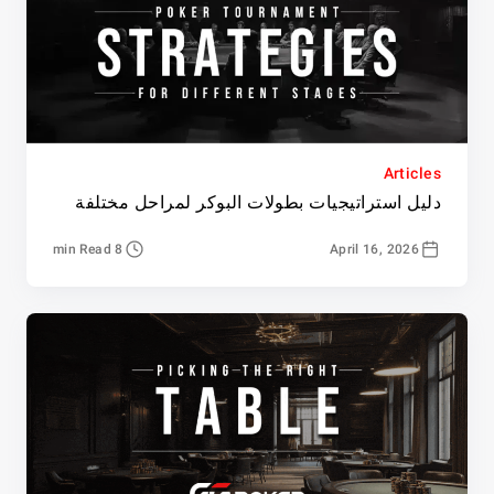
Articles
دليل استراتيجيات بطولات البوكر لمراحل مختلفة
8 min Read
April 16, 2026