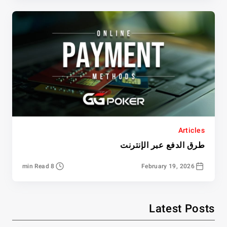
Articles
طرق الدفع عبر الإنترنت
8 min Read
February 19, 2026
Latest Posts