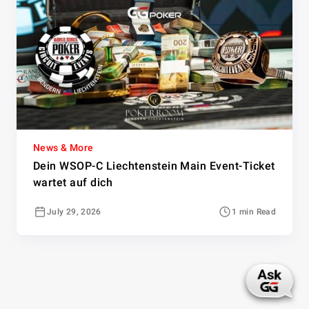
News & More
Dein WSOP-C Liechtenstein Main Event-Ticket
wartet auf dich
July 29, 2026
1 min Read