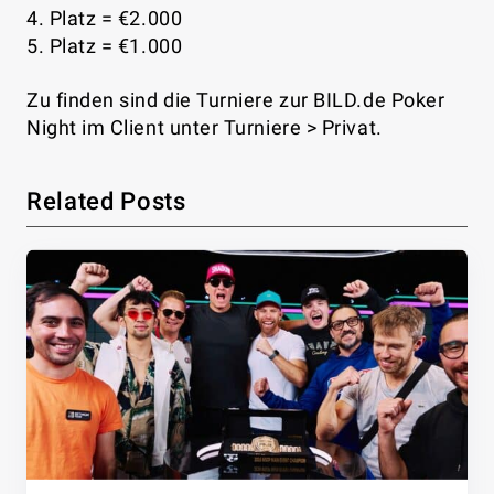
4. Platz = €2.000
5. Platz = €1.000
Zu finden sind die Turniere zur BILD.de Poker
Night im Client unter Turniere > Privat.
Related Posts