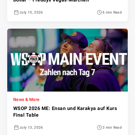
July 15, 2026
6 min Read
News & More
WSOP 2026 ME: Ensan und Karakya auf Kurs
Final Table
July 13, 2026
3 min Read