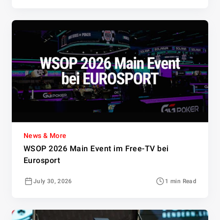
News & More
WSOP 2026 Main Event im Free-TV bei
Eurosport
July 30, 2026
1 min Read