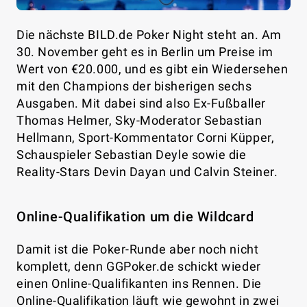
Die nächste BILD.de Poker Night steht an. Am
30. November geht es in Berlin um Preise im
Wert von €20.000, und es gibt ein Wiedersehen
mit den Champions der bisherigen sechs
Ausgaben. Mit dabei sind also Ex-Fußballer
Thomas Helmer, Sky-Moderator Sebastian
Hellmann, Sport-Kommentator Corni Küpper,
Schauspieler Sebastian Deyle sowie die
Reality-Stars Devin Dayan und Calvin Steiner.
Online-Qualifikation um die Wildcard
Damit ist die Poker-Runde aber noch nicht
komplett, denn GGPoker.de schickt wieder
einen Online-Qualifikanten ins Rennen.
Die
Online-Qualifikation läuft wie gewohnt in zwei