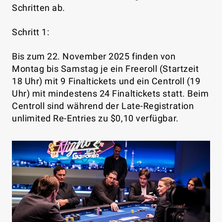
Schritten ab.
Schritt 1:
Bis zum 22. November 2025 finden von
Montag bis Samstag je ein Freeroll (Startzeit
18 Uhr) mit 9 Finaltickets und ein Centroll (19
Uhr) mit mindestens 24 Finaltickets statt. Beim
Centroll sind während der Late-Registration
unlimited Re-Entries zu $0,10 verfügbar.