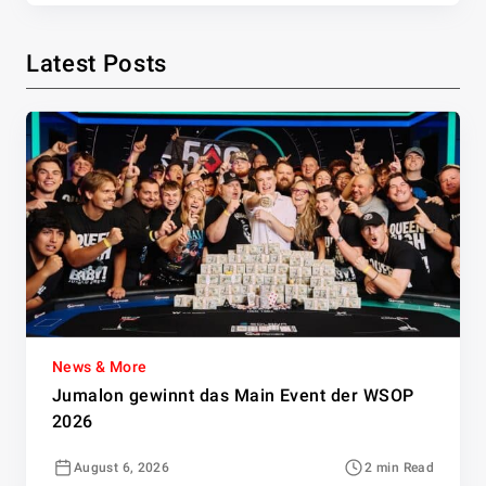
Latest Posts
News & More
Jumalon gewinnt das Main Event der WSOP
2026
August 6, 2026
2 min Read