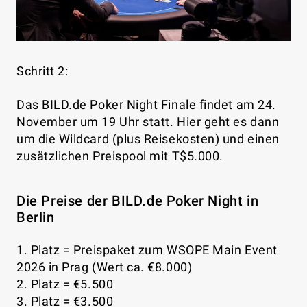
Schritt 2:
Das BILD.de Poker Night Finale findet am 24.
November um 19 Uhr statt. Hier geht es dann
um die Wildcard (plus Reisekosten) und einen
zusätzlichen Preispool mit T$5.000.
Die Preise der BILD.de Poker Night in
Berlin
1. Platz = Preispaket zum WSOPE Main Event
2026 in Prag (Wert ca. €8.000)
2. Platz = €5.500
3. Platz = €3.500