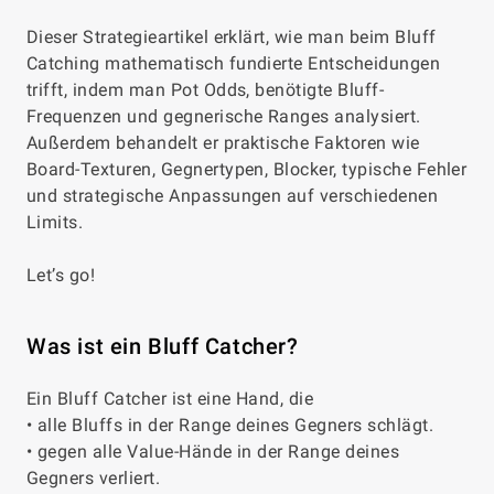
Dieser Strategieartikel erklärt, wie man beim Bluff
Catching mathematisch fundierte Entscheidungen
trifft, indem man Pot Odds, benötigte Bluff-
Frequenzen und gegnerische Ranges analysiert.
Außerdem behandelt er praktische Faktoren wie
Board-Texturen, Gegnertypen, Blocker, typische Fehler
und strategische Anpassungen auf verschiedenen
Limits.
Let’s go!
Was ist ein Bluff Catcher?
Ein Bluff Catcher ist eine Hand, die
• alle Bluffs in der Range deines Gegners schlägt.
• gegen alle Value-Hände in der Range deines
Gegners verliert.