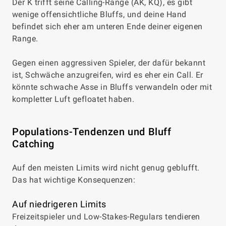
Der K trifft seine Calling-Range (AK, KQ), es gibt
wenige offensichtliche Bluffs, und deine Hand
befindet sich eher am unteren Ende deiner eigenen
Range.
Gegen einen aggressiven Spieler, der dafür bekannt
ist, Schwäche anzugreifen, wird es eher ein Call. Er
könnte schwache Asse in Bluffs verwandeln oder mit
kompletter Luft gefloatet haben.
Populations-Tendenzen und Bluff
Catching
Auf den meisten Limits wird nicht genug geblufft.
Das hat wichtige Konsequenzen:
Auf niedrigeren Limits
Freizeitspieler und Low-Stakes-Regulars tendieren