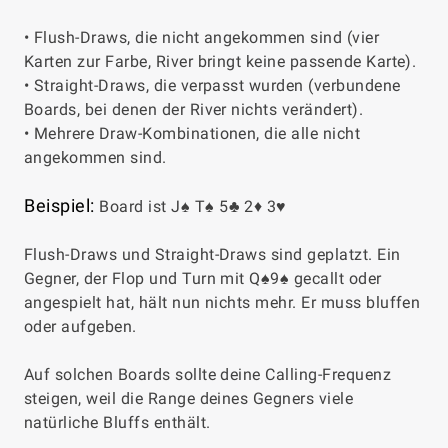
• Flush-Draws, die nicht angekommen sind (vier
Karten zur Farbe, River bringt keine passende Karte).
• Straight-Draws, die verpasst wurden (verbundene
Boards, bei denen der River nichts verändert).
• Mehrere Draw-Kombinationen, die alle nicht
angekommen sind.
Beispiel:
Board ist J♠ T♠ 5♣ 2♦ 3♥
Flush-Draws und Straight-Draws sind geplatzt. Ein
Gegner, der Flop und Turn mit Q♠9♠ gecallt oder
angespielt hat, hält nun nichts mehr. Er muss bluffen
oder aufgeben.
Auf solchen Boards sollte deine Calling-Frequenz
steigen, weil die Range deines Gegners viele
natürliche Bluffs enthält.