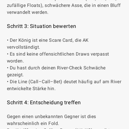
zufällige Floats), schwächere Asse, die in einen Bluff
verwandelt werden.
Schritt 3: Situation bewerten
• Der König ist eine Scare Card, die AK
vervollständigt.
• Es sind keine offensichtlichen Draws verpasst
worden.
• Du hast durch deinen River-Check Schwäche
gezeigt.
• Die Line (Call–Call–Bet) deutet häufig auf am River
entwickelte Stärke hin.
Schritt 4: Entscheidung treffen
Gegen einen unbekannten Gegner ist dies
wahrscheinlich ein Fold.