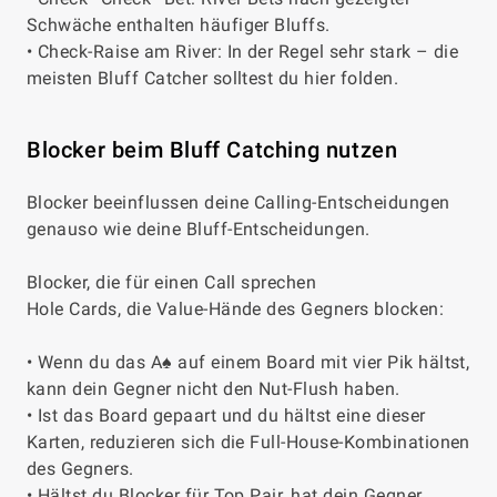
Schwäche enthalten häufiger Bluffs.
• Check-Raise am River: In der Regel sehr stark – die
meisten Bluff Catcher solltest du hier folden.
Blocker beim Bluff Catching nutzen
Blocker beeinflussen deine Calling-Entscheidungen
genauso wie deine Bluff-Entscheidungen.
Blocker, die für einen Call sprechen
Hole Cards, die Value-Hände des Gegners blocken:
• Wenn du das A♠ auf einem Board mit vier Pik hältst,
kann dein Gegner nicht den Nut-Flush haben.
• Ist das Board gepaart und du hältst eine dieser
Karten, reduzieren sich die Full-House-Kombinationen
des Gegners.
• Hältst du Blocker für Top Pair, hat dein Gegner