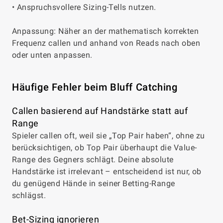
• Anspruchsvollere Sizing-Tells nutzen.
Anpassung: Näher an der mathematisch korrekten
Frequenz callen und anhand von Reads nach oben
oder unten anpassen.
Häufige Fehler beim Bluff Catching
Callen basierend auf Handstärke statt auf
Range
Spieler callen oft, weil sie „Top Pair haben“, ohne zu
berücksichtigen, ob Top Pair überhaupt die Value-
Range des Gegners schlägt. Deine absolute
Handstärke ist irrelevant – entscheidend ist nur, ob
du genügend Hände in seiner Betting-Range
schlägst.
Bet-Sizing ignorieren