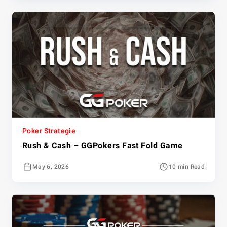
Poker Strategie
Rush & Cash – GGPokers Fast Fold Game
May 6, 2026
10 min Read