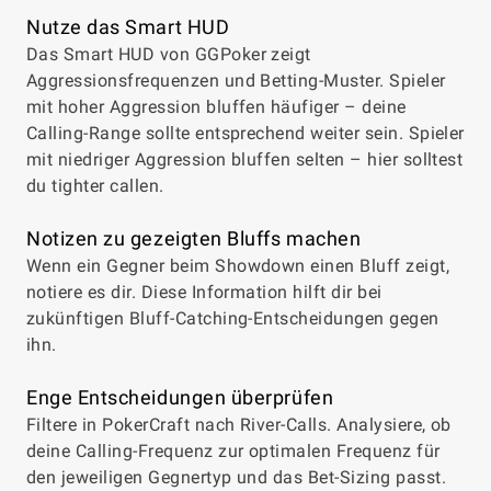
Nutze das Smart HUD
Das Smart HUD von GGPoker zeigt
Aggressionsfrequenzen und Betting-Muster. Spieler
mit hoher Aggression bluffen häufiger – deine
Calling-Range sollte entsprechend weiter sein. Spieler
mit niedriger Aggression bluffen selten – hier solltest
du tighter callen.
Notizen zu gezeigten Bluffs machen
Wenn ein Gegner beim Showdown einen Bluff zeigt,
notiere es dir. Diese Information hilft dir bei
zukünftigen Bluff-Catching-Entscheidungen gegen
ihn.
Enge Entscheidungen überprüfen
Filtere in PokerCraft nach River-Calls. Analysiere, ob
deine Calling-Frequenz zur optimalen Frequenz für
den jeweiligen Gegnertyp und das Bet-Sizing passt.