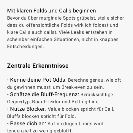
Mit klaren Folds und Calls beginnen
Bevor du über marginale Spots grübelst, stelle sicher,
dass du offensichtliche Folds wirklich foldest und
klare Calls auch callst. Viele Leaks entstehen in
scheinbar einfachen Situationen, nicht in knappen
Entscheidungen.
Zentrale Erkenntnisse
Kenne deine Pot Odds:
•
Berechne genau, wie oft
du gewinnen musst, um Break-even zu sein.
Schätze die Bluff-Frequenz:
•
Berücksichtige
Gegnertyp, Board-Textur und Betting-Line.
Nutze Blocker:
•
Value blocken spricht für Call,
Bluffs blocken spricht für Fold.
Passe dich an:
•
Auf niedrigen Limits wird
tendenziell zu wenig geblufft.