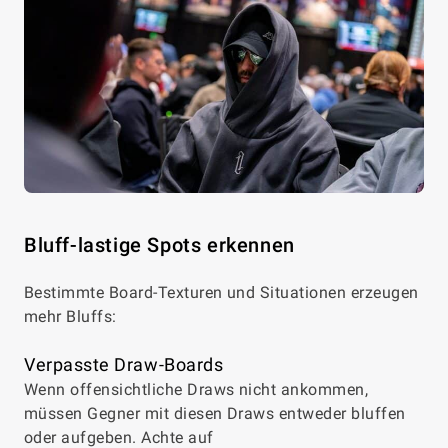
Bluff-lastige Spots erkennen
Bestimmte Board-Texturen und Situationen erzeugen
mehr Bluffs:
Verpasste Draw-Boards
Wenn offensichtliche Draws nicht ankommen,
müssen Gegner mit diesen Draws entweder bluffen
oder aufgeben. Achte auf