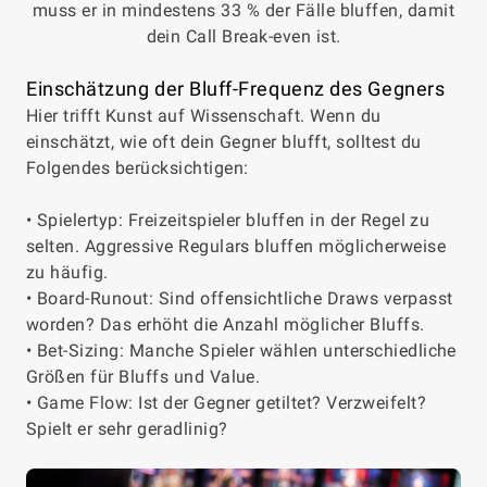
muss er in mindestens 33 % der Fälle bluffen, damit
dein Call Break-even ist.
Einschätzung der Bluff-Frequenz des Gegners
Hier trifft Kunst auf Wissenschaft. Wenn du
einschätzt, wie oft dein Gegner blufft, solltest du
Folgendes berücksichtigen:
• Spielertyp: Freizeitspieler bluffen in der Regel zu
selten. Aggressive Regulars bluffen möglicherweise
zu häufig.
• Board-Runout: Sind offensichtliche Draws verpasst
worden? Das erhöht die Anzahl möglicher Bluffs.
• Bet-Sizing: Manche Spieler wählen unterschiedliche
Größen für Bluffs und Value.
• Game Flow: Ist der Gegner getiltet? Verzweifelt?
Spielt er sehr geradlinig?