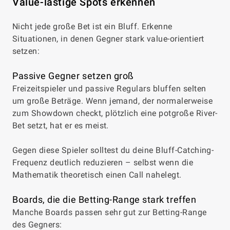
Value-lastige Spots erkennen
Nicht jede große Bet ist ein Bluff. Erkenne
Situationen, in denen Gegner stark value-orientiert
setzen:
Passive Gegner setzen groß
Freizeitspieler und passive Regulars bluffen selten
um große Beträge. Wenn jemand, der normalerweise
zum Showdown checkt, plötzlich eine potgroße River-
Bet setzt, hat er es meist.
Gegen diese Spieler solltest du deine Bluff-Catching-
Frequenz deutlich reduzieren – selbst wenn die
Mathematik theoretisch einen Call nahelegt.
Boards, die die Betting-Range stark treffen
Manche Boards passen sehr gut zur Betting-Range
des Gegners: