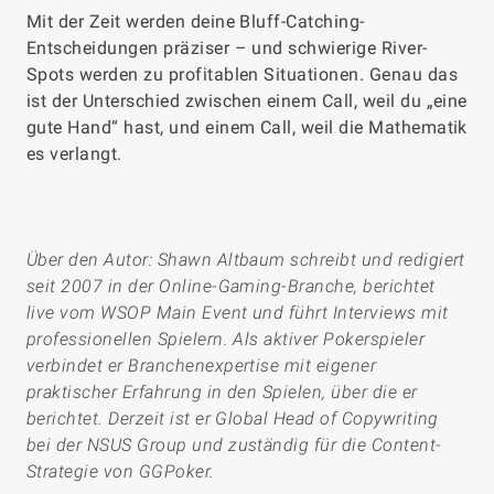
Mit der Zeit werden deine Bluff-Catching-
Entscheidungen präziser – und schwierige River-
Spots werden zu profitablen Situationen. Genau das
ist der Unterschied zwischen einem Call, weil du „eine
gute Hand“ hast, und einem Call, weil die Mathematik
es verlangt.
Über den Autor: Shawn Altbaum schreibt und redigiert
seit 2007 in der Online-Gaming-Branche, berichtet
live vom WSOP Main Event und führt Interviews mit
professionellen Spielern. Als aktiver Pokerspieler
verbindet er Branchenexpertise mit eigener
praktischer Erfahrung in den Spielen, über die er
berichtet. Derzeit ist er Global Head of Copywriting
bei der NSUS Group und zuständig für die Content-
Strategie von GGPoker.