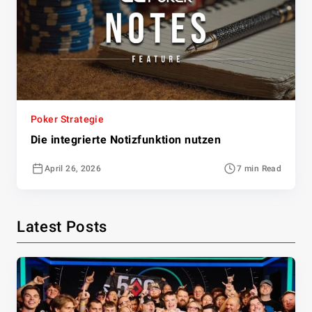
Poker Strategie
Die integrierte Notizfunktion nutzen
April 26, 2026
7 min Read
Latest Posts