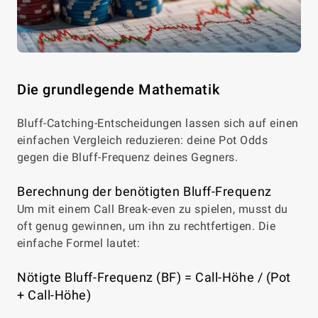
Die grundlegende Mathematik
Bluff-Catching-Entscheidungen lassen sich auf einen
einfachen Vergleich reduzieren: deine Pot Odds
gegen die Bluff-Frequenz deines Gegners.
Berechnung der benötigten Bluff-Frequenz
Um mit einem Call Break-even zu spielen, musst du
oft genug gewinnen, um ihn zu rechtfertigen. Die
einfache Formel lautet:
Nötigte Bluff-Frequenz (BF) = Call-Höhe / (Pot
+ Call-Höhe)