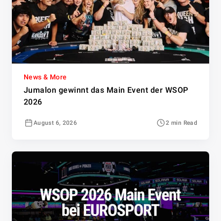
News & More
Jumalon gewinnt das Main Event der WSOP
2026
August 6, 2026
2 min Read