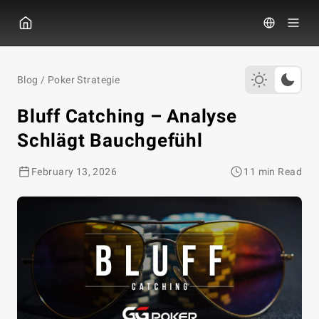
GGPOKER
Blog
/
Poker Strategie
Bluff Catching – Analyse
Schlägt Bauchgefühl
February 13, 2026
11 min Read