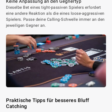
Keine Anpassung an den Gegnertyp
Dieselbe Bet eines tight-passiven Spielers erfordert
eine andere Reaktion als die eines loose-aggressiven
Spielers. Passe deine Calling-Schwelle immer an den
jeweiligen Gegner an.
Praktische Tipps für besseres Bluff
Catching