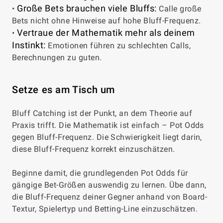
Große Bets brauchen viele Bluffs:
•
Calle große
Bets nicht ohne Hinweise auf hohe Bluff-Frequenz.
Vertraue der Mathematik mehr als deinem
•
Instinkt:
Emotionen führen zu schlechten Calls,
Berechnungen zu guten.
Setze es am Tisch um
Bluff Catching ist der Punkt, an dem Theorie auf
Praxis trifft. Die Mathematik ist einfach – Pot Odds
gegen Bluff-Frequenz. Die Schwierigkeit liegt darin,
diese Bluff-Frequenz korrekt einzuschätzen.
Beginne damit, die grundlegenden Pot Odds für
gängige Bet-Größen auswendig zu lernen. Übe dann,
die Bluff-Frequenz deiner Gegner anhand von Board-
Textur, Spielertyp und Betting-Line einzuschätzen.