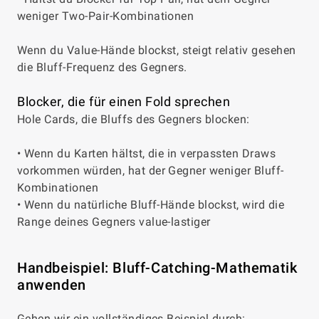
weniger Two-Pair-Kombinationen
Wenn du Value-Hände blockst, steigt relativ gesehen
die Bluff-Frequenz des Gegners.
Blocker, die für einen Fold sprechen
Hole Cards, die Bluffs des Gegners blocken:
• Wenn du Karten hältst, die in verpassten Draws
vorkommen würden, hat der Gegner weniger Bluff-
Kombinationen
• Wenn du natürliche Bluff-Hände blockst, wird die
Range deines Gegners value-lastiger
Handbeispiel: Bluff-Catching-Mathematik
anwenden
Gehen wir ein vollständiges Beispiel durch: