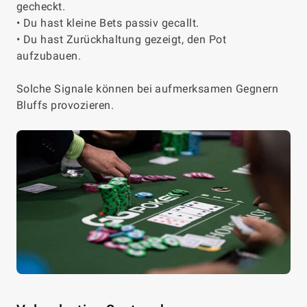
gecheckt.
• Du hast kleine Bets passiv gecallt.
• Du hast Zurückhaltung gezeigt, den Pot
aufzubauen.
Solche Signale können bei aufmerksamen Gegnern
Bluffs provozieren.