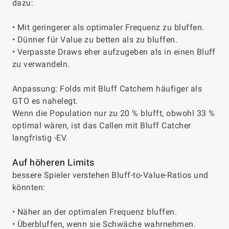
dazu:
• Mit geringerer als optimaler Frequenz zu bluffen.
• Dünner für Value zu betten als zu bluffen.
• Verpasste Draws eher aufzugeben als in einen Bluff
zu verwandeln.
Anpassung: Folds mit Bluff Catchern häufiger als
GTO es nahelegt.
Wenn die Population nur zu 20 % blufft, obwohl 33 %
optimal wären, ist das Callen mit Bluff Catcher
langfristig -EV.
Auf höheren Limits
bessere Spieler verstehen Bluff-to-Value-Ratios und
könnten:
• Näher an der optimalen Frequenz bluffen.
• Überbluffen, wenn sie Schwäche wahrnehmen.