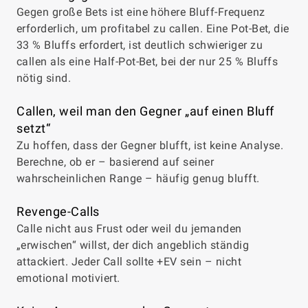
Gegen große Bets ist eine höhere Bluff-Frequenz
erforderlich, um profitabel zu callen. Eine Pot-Bet, die
33 % Bluffs erfordert, ist deutlich schwieriger zu
callen als eine Half-Pot-Bet, bei der nur 25 % Bluffs
nötig sind.
Callen, weil man den Gegner „auf einen Bluff
setzt“
Zu hoffen, dass der Gegner blufft, ist keine Analyse.
Berechne, ob er – basierend auf seiner
wahrscheinlichen Range – häufig genug blufft.
Revenge-Calls
Calle nicht aus Frust oder weil du jemanden
„erwischen“ willst, der dich angeblich ständig
attackiert. Jeder Call sollte +EV sein – nicht
emotional motiviert.