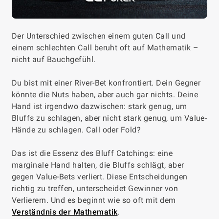
Der Unterschied zwischen einem guten Call und
einem schlechten Call beruht oft auf Mathematik –
nicht auf Bauchgefühl.
Du bist mit einer River-Bet konfrontiert. Dein Gegner
könnte die Nuts haben, aber auch gar nichts. Deine
Hand ist irgendwo dazwischen: stark genug, um
Bluffs zu schlagen, aber nicht stark genug, um Value-
Hände zu schlagen. Call oder Fold?
Das ist die Essenz des Bluff Catchings: eine
marginale Hand halten, die Bluffs schlägt, aber
gegen Value-Bets verliert. Diese Entscheidungen
richtig zu treffen, unterscheidet Gewinner von
Verlierern. Und es beginnt wie so oft mit dem
Verständnis der Mathematik
.