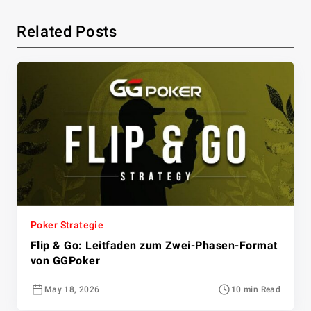
Related Posts
Poker Strategie
Flip & Go: Leitfaden zum Zwei-Phasen-Format
von GGPoker
May 18, 2026
10 min Read