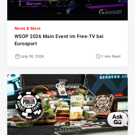
News & More
WSOP 2026 Main Event im Free-TV bei
Eurosport
July 30, 2026
1 min Read