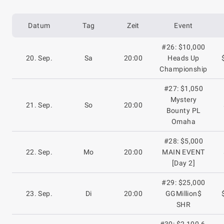
Datum
Tag
Zeit
Event
#26: $10,000
20. Sep.
Sa
20:00
Heads Up
Championship
#27: $1,050
Mystery
21. Sep.
So
20:00
Bounty PL
Omaha
#28: $5,000
22. Sep.
Mo
20:00
MAIN EVENT
[Day 2]
#29: $25,000
23. Sep.
Di
20:00
GGMillion$
SHR