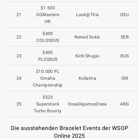
$1.500
21
GGMasters
Look@This
DEU
HR
$400
22
Nenad Dukic
SER
COLOSSUS
$400
23
Kirill Shugai
RUS
PLOSSUS
$10.000 PL
24
Omaha
Kolialma
ISR
Championship
$525
25
Superstack
OseaDigamosOsea
ARG
Turbo Bounty
Die ausstehenden Bracelet Events der WSOP
Online 2025