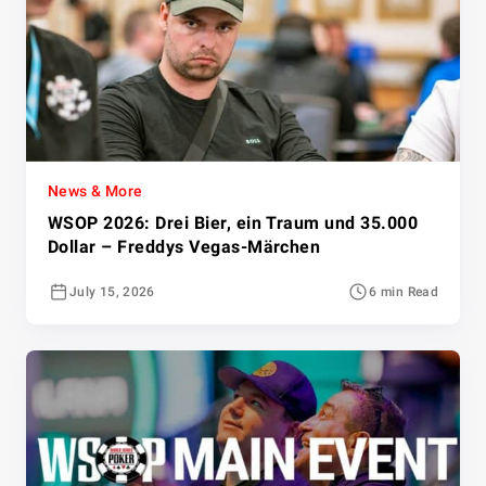
News & More
WSOP 2026: Drei Bier, ein Traum und 35.000
Dollar – Freddys Vegas-Märchen
July 15, 2026
6 min Read