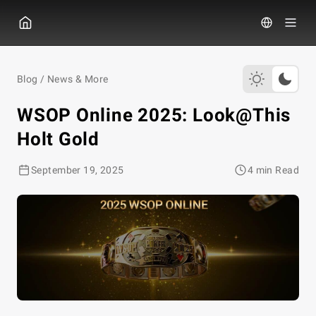
GGPOKER
Blog
/
News & More
WSOP Online 2025: Look@This
Holt Gold
September 19, 2025
4 min Read