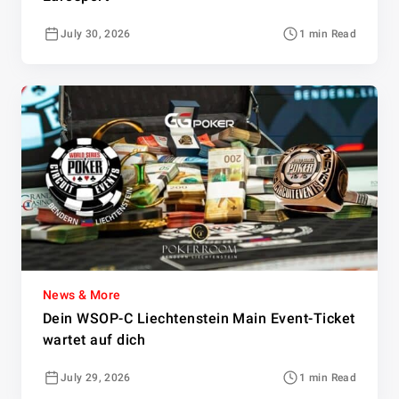
July 30, 2026
1 min Read
News & More
Dein WSOP-C Liechtenstein Main Event-Ticket
wartet auf dich
July 29, 2026
1 min Read