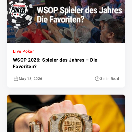
Live Poker
WSOP 2026: Spieler des Jahres – Die
Favoriten?
May 13, 2026
3 min Read