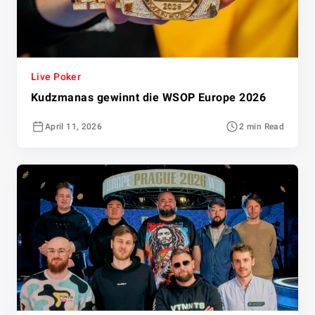
Live Poker
Kudzmanas gewinnt die WSOP Europe 2026
April 11, 2026
2 min Read