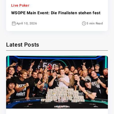
Live Poker
WSOPE Main Event: Die Finalisten stehen fest
April 10, 2026
5 min Read
Latest Posts