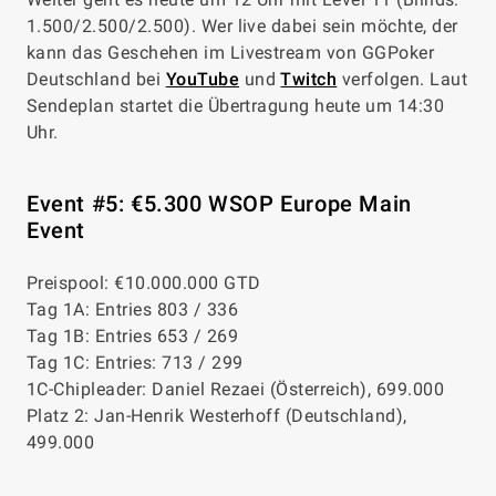
1.500/2.500/2.500). Wer live dabei sein möchte, der
kann das Geschehen im Livestream von GGPoker
Deutschland bei
YouTube
und
Twitch
verfolgen. Laut
Sendeplan startet die Übertragung heute um 14:30
Uhr.
Event #5: €5.300 WSOP Europe Main
Event
Preispool: €10.000.000 GTD
Tag 1A: Entries 803 / 336
Tag 1B: Entries 653 / 269
Tag 1C: Entries: 713 / 299
1C-Chipleader: Daniel Rezaei (Österreich), 699.000
Platz 2: Jan-Henrik Westerhoff (Deutschland),
499.000