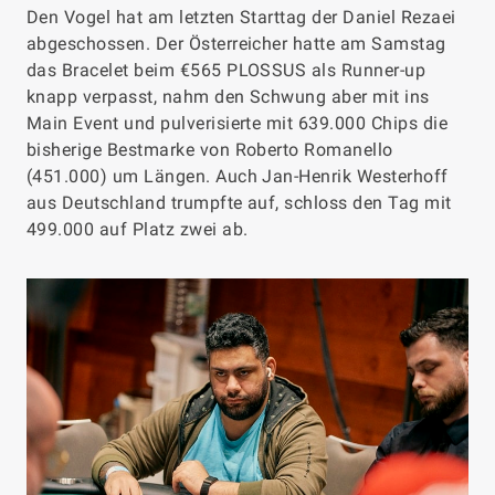
Den Vogel hat am letzten Starttag der Daniel Rezaei
abgeschossen. Der Österreicher hatte am Samstag
das Bracelet beim €565 PLOSSUS als Runner-up
knapp verpasst, nahm den Schwung aber mit ins
Main Event und pulverisierte mit 639.000 Chips die
bisherige Bestmarke von Roberto Romanello
(451.000) um Längen. Auch Jan-Henrik Westerhoff
aus Deutschland trumpfte auf, schloss den Tag mit
499.000 auf Platz zwei ab.