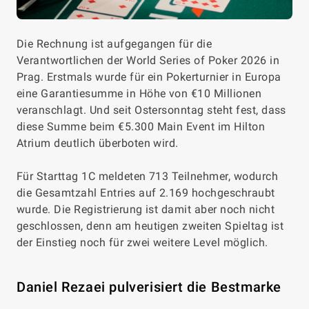
Die Rechnung ist aufgegangen für die
Verantwortlichen der World Series of Poker 2026 in
Prag. Erstmals wurde für ein Pokerturnier in Europa
eine Garantiesumme in Höhe von €10 Millionen
veranschlagt. Und seit Ostersonntag steht fest, dass
diese Summe beim €5.300 Main Event im Hilton
Atrium deutlich überboten wird.
Für Starttag 1C meldeten 713 Teilnehmer, wodurch
die Gesamtzahl Entries auf 2.169 hochgeschraubt
wurde. Die Registrierung ist damit aber noch nicht
geschlossen, denn am heutigen zweiten Spieltag ist
der Einstieg noch für zwei weitere Level möglich.
Daniel Rezaei pulverisiert die Bestmarke