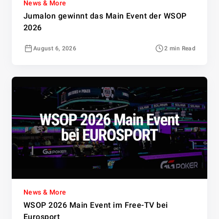
News & More
Jumalon gewinnt das Main Event der WSOP
2026
August 6, 2026
2 min Read
News & More
WSOP 2026 Main Event im Free-TV bei
Eurosport