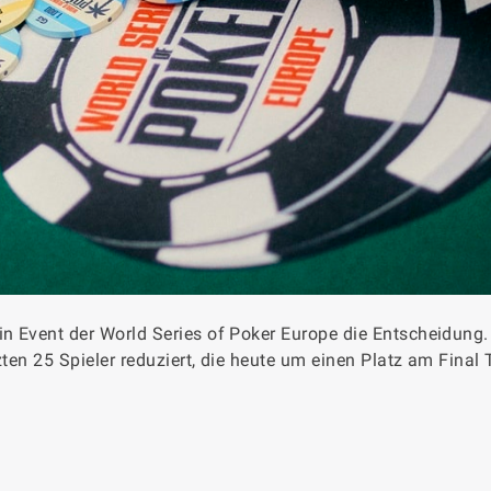
n Event der World Series of Poker Europe die Entscheidung
zten 25 Spieler reduziert, die heute um einen Platz am Final 