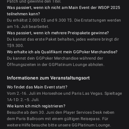
Patch und gewinne den Titel.
Was passiert, wenn ich nicht am Main Event der WSOP 2025
teilnehmen kann?
Du erhältst 2.000 C$ und 9.300 T$. Die Erstattungen werden
am 16. Juli bearbeitet.
Was passiert, wenn ich mehrere Preispakete gewinne?
Du kannst das erste Paket behalten, jedes weitere bringt dir
T$9.300.
Wo erhalte ich als Qualifikant mein GGPoker Merchandise?
Du kannst dein GGPoker Merchandise während der
Öffnungszeiten in der GGPlatinum Lounge abholen.
Informationen zum Veranstaltungsort
Wo findet das Main Event statt?
Vom 2.-16. Juli im Horseshoe und Paris Las Vegas. Spieltage
1A-1D: 2.–5. Juli.
Wie kann ich mich registrieren?
Besuche ab dem 30. Juni den Player Services Desk neben
dem Paris Ballroom mit einem gültigen Reisepass. Für
weitere Hilfe besuche bitte unsere GGPlatinum Lounge.