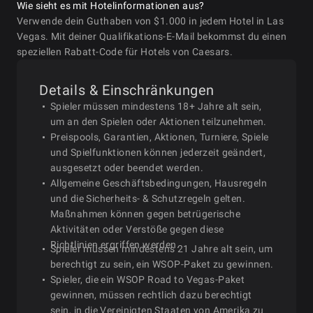
Wie sieht es mit Hotelinformationen aus?
Verwende dein Guthaben von $1.000 in jedem Hotel in Las
Vegas. Mit deiner Qualifikations-E-Mail bekommst du einen
speziellen Rabatt-Code für Hotels von Caesars.
Details & Einschränkungen
Spieler müssen mindestens 18+ Jahre alt sein,
um an den Spielen oder Aktionen teilzunehmen.
Preispools, Garantien, Aktionen, Turniere, Spiele
und Spielfunktionen können jederzeit geändert,
ausgesetzt oder beendet werden.
Allgemeine Geschäftsbedingungen, Hausregeln
und die Sicherheits- & Schutzregeln gelten.
Maßnahmen können gegen betrügerische
Aktivitäten oder Verstöße gegen diese
Richtlinien ergriffen werden.
Spieler müssen mindestens 21 Jahre alt sein, um
berechtigt zu sein, ein WSOP-Paket zu gewinnen.
Spieler, die ein WSOP Road to Vegas-Paket
gewinnen, müssen rechtlich dazu berechtigt
sein, in die Vereinigten Staaten von Amerika zu