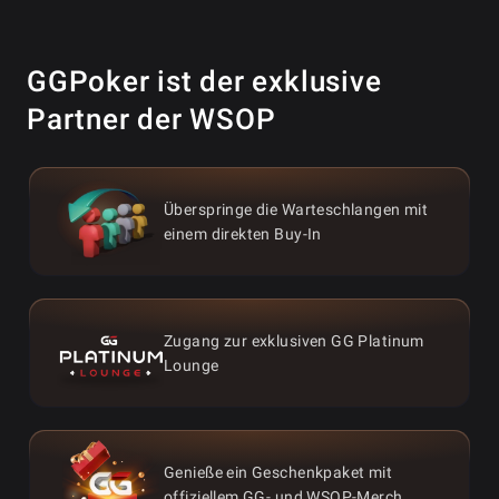
GGPoker ist der exklusive
Partner der WSOP
Überspringe die Warteschlangen mit
einem direkten Buy-In
Zugang zur exklusiven GG Platinum
Lounge
Genieße ein Geschenkpaket mit
offiziellem GG- und WSOP-Merch.