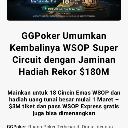
GGPoker Umumkan
Kembalinya WSOP Super
Circuit dengan Jaminan
Hadiah Rekor $180M
Mainkan untuk 18 Cincin Emas WSOP dan
hadiah uang tunai besar mulai 1 Maret –
$3M tiket dan pass WSOP Express gratis
juga bisa dimenangkan
GGPoker
, Ruang Poker Terbesar di Dunia, dengan