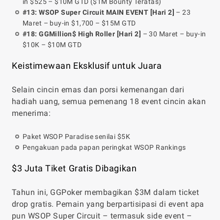
in $525 – $10M GTD ($1M Bounty Teratas)
#13: WSOP Super Circuit MAIN EVENT [Hari 2]
– 23
Maret – buy-in $1,700 – $15M GTD
#18: GGMillion$ High Roller [Hari 2]
– 30 Maret – buy-in
$10K – $10M GTD
Keistimewaan Eksklusif untuk Juara
Selain cincin emas dan porsi kemenangan dari
hadiah uang, semua pemenang 18 event cincin akan
menerima:
Paket WSOP Paradise senilai $5K
Pengakuan pada papan peringkat WSOP Rankings
$3 Juta Tiket Gratis Dibagikan
Tahun ini, GGPoker membagikan $3M dalam ticket
drop gratis. Pemain yang berpartisipasi di event apa
pun WSOP Super Circuit – termasuk side event –