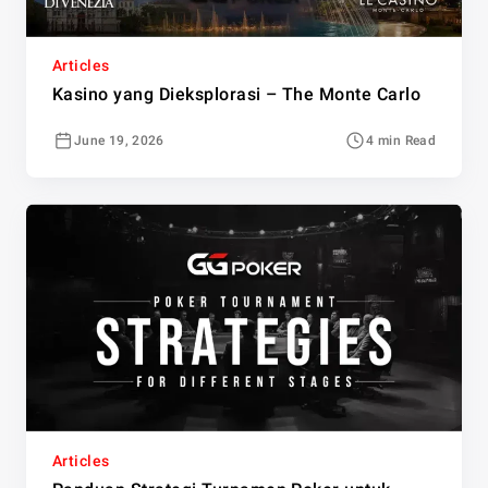
Articles
Kasino yang Dieksplorasi – The Monte Carlo
June 19, 2026
4 min Read
Articles