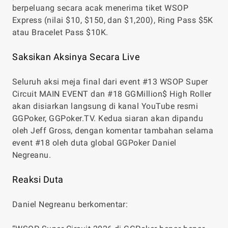
berpeluang secara acak menerima tiket WSOP
Express (nilai $10, $150, dan $1,200), Ring Pass $5K
atau Bracelet Pass $10K.
Saksikan Aksinya Secara Live
Seluruh aksi meja final dari event #13 WSOP Super
Circuit MAIN EVENT dan #18 GGMillion$ High Roller
akan disiarkan langsung di kanal YouTube resmi
GGPoker, GGPoker.TV. Kedua siaran akan dipandu
oleh Jeff Gross, dengan komentar tambahan selama
event #18 oleh duta global GGPoker Daniel
Negreanu.
Reaksi Duta
Daniel Negreanu berkomentar: