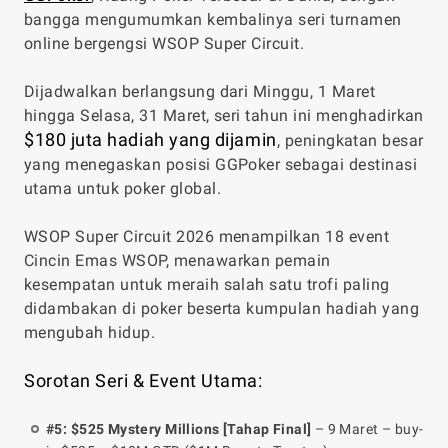
bangga mengumumkan kembalinya seri turnamen
online bergengsi WSOP Super Circuit.
Dijadwalkan berlangsung dari Minggu, 1 Maret
hingga Selasa, 31 Maret, seri tahun ini menghadirkan
$180 juta hadiah yang dijamin
, peningkatan besar
yang menegaskan posisi GGPoker sebagai destinasi
utama untuk poker global.
WSOP Super Circuit 2026 menampilkan 18 event
Cincin Emas WSOP, menawarkan pemain
kesempatan untuk meraih salah satu trofi paling
didambakan di poker beserta kumpulan hadiah yang
mengubah hidup.
Sorotan Seri & Event Utama:
#5: $525 Mystery Millions [Tahap Final]
– 9 Maret – buy-