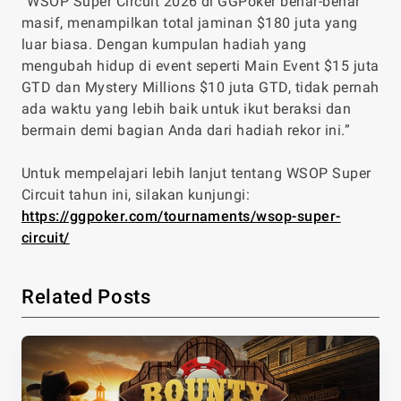
“WSOP Super Circuit 2026 di GGPoker benar-benar
masif, menampilkan total jaminan $180 juta yang
luar biasa. Dengan kumpulan hadiah yang
mengubah hidup di event seperti Main Event $15 juta
GTD dan Mystery Millions $10 juta GTD, tidak pernah
ada waktu yang lebih baik untuk ikut beraksi dan
bermain demi bagian Anda dari hadiah rekor ini.”
Untuk mempelajari lebih lanjut tentang WSOP Super
Circuit tahun ini, silakan kunjungi:
https://ggpoker.com/tournaments/wsop-super-
circuit/
Related Posts