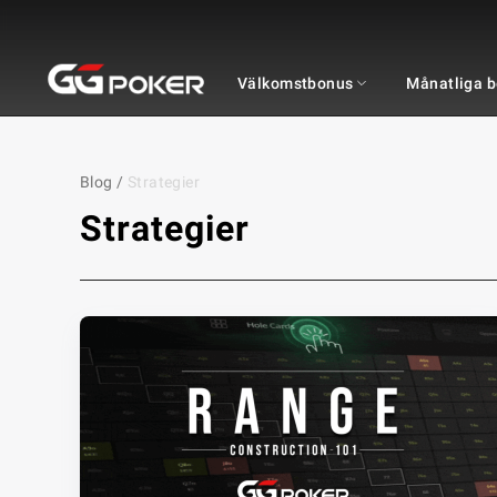
GGPOKER
Välkomstbonus
Månatliga b
Blog
/
Strategier
Strategier