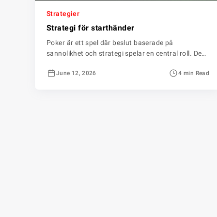
Strategier
Strategi för starthänder
Poker är ett spel där beslut baserade på
sannolikhet och strategi spelar en central roll. De
viktigaste besluten fattas ofta innan de
June 12, 2026
4 min Read
gemensamma korten ens har landat på bordet.
Valet av starthänder sätter tonen för resten av
handen och avgör om du kan agera utifrån ett
starkt utgångsläge eller om du tvingas spela
defensivt. Att […]