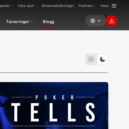
spelar
Våra spel
Streamerbelöningar
Partners
Hem
Turneringar
Blogg