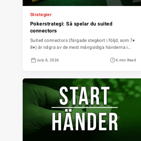
Strategier
Pokerstrategi: Så spelar du suited
connectors
Suited connectors (färgade stegkort i följd, som 7♦
8♦) är några av de mest mångsidiga händerna i
Texas Hold’em. Skickliga spelare som Daniel
July 8, 2026
6 min Read
Negreanu använder dessa händer för att sätta
press på sina motståndare och navigera i
komplexa potter där andra ofta ger upp. I
händerna på en nybörjare kan suited connectors
däremot vara riskabla, […]