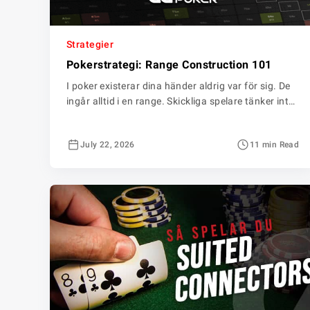
Strategier
Pokerstrategi: Range Construction 101
I poker existerar dina händer aldrig var för sig. De
ingår alltid i en range. Skickliga spelare tänker inte
på enskilda händer när de spelar poker. De tänker
på ranger. En range är hela uppsättningen händer
July 22, 2026
11 min Read
du kan ha i en viss situation. Att förstå hur man
bygger ranger med rätt balans mellan värdehänder
och […]