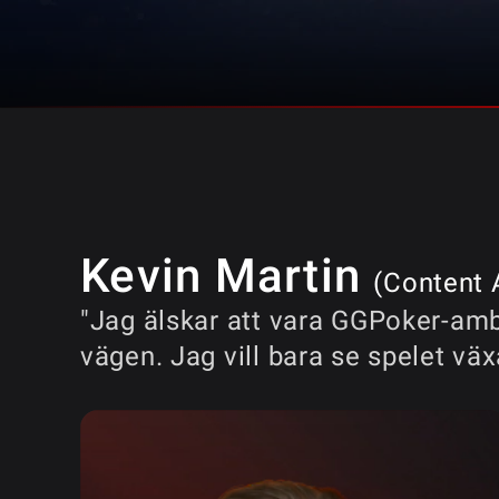
Kevin Martin
(Content
"Jag älskar att vara GGPoker-amb
vägen. Jag vill bara se spelet vä