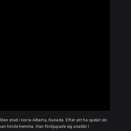
iten stad i norra Alberta, Kanada. Efter att ha spelat sin
n han hörde hemma. Han fördjupade sig snabbt i