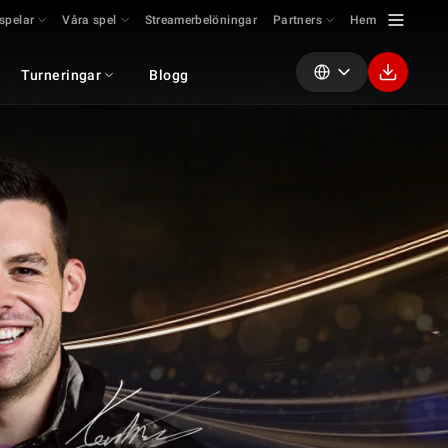
spelar
Våra spel
Streamerbelöningar
Partners
Hem
Turneringar
Blogg