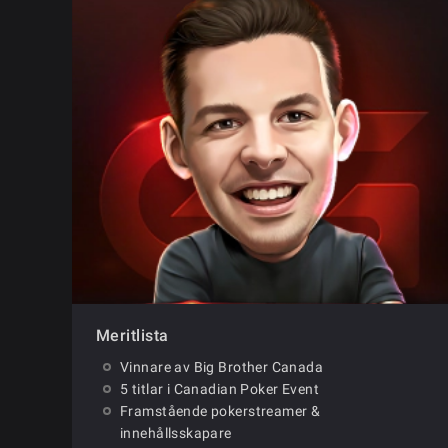
Meritlista
Vinnare av Big Brother Canada
5 titlar i Canadian Poker Event
Framstående pokerstreamer &
innehållsskapare