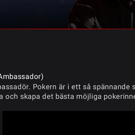
 Ambassador)
assadör. Pokern är i ett så spännande 
xa och skapa det bästa möjliga pokerinne