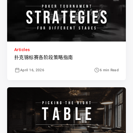
Articles
扑克锦标赛各阶段策略指南
April 16, 2026
6 min Read