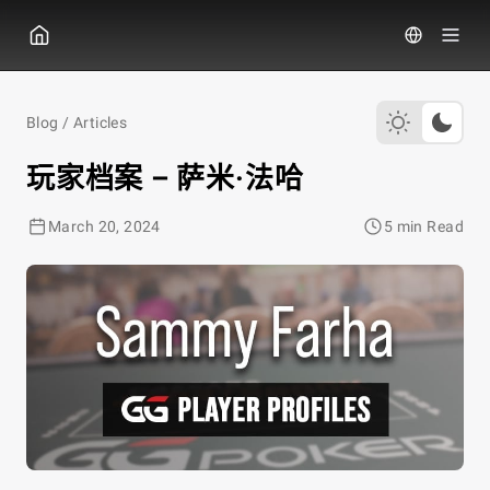
GG扑克
Blog
/
Articles
玩家档案 – 萨米·法哈
March 20, 2024
5 min Read