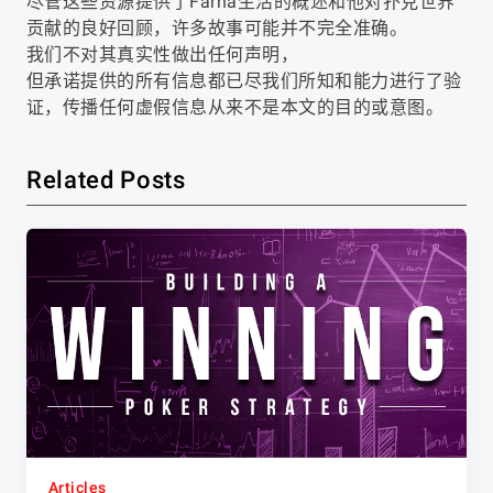
尽管这些资源提供了Farha生活的概述和他对扑克世界
贡献的良好回顾，许多故事可能并不完全准确。
我们不对其真实性做出任何声明，
但承诺提供的所有信息都已尽我们所知和能力进行了验
证，传播任何虚假信息从来不是本文的目的或意图。
Related Posts
Articles