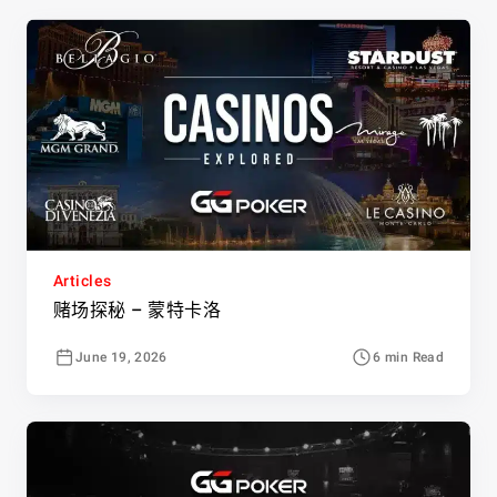
Articles
赌场探秘 – 蒙特卡洛
June 19, 2026
6 min Read