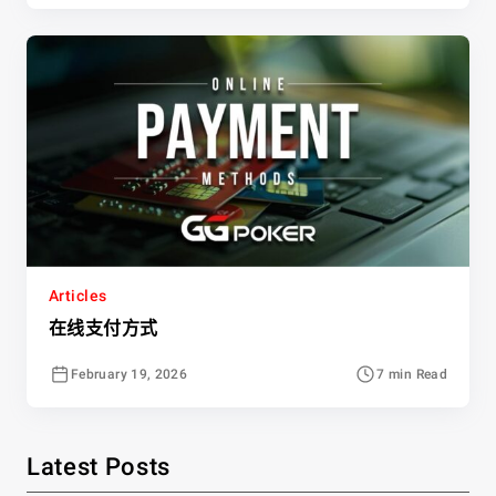
Articles
在线支付方式
February 19, 2026
7 min Read
Latest Posts