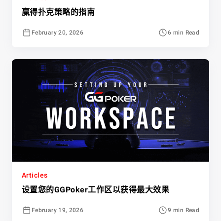
赢得扑克策略的指南
February 20, 2026
6 min Read
Articles
设置您的GGPoker工作区以获得最大效果
February 19, 2026
9 min Read