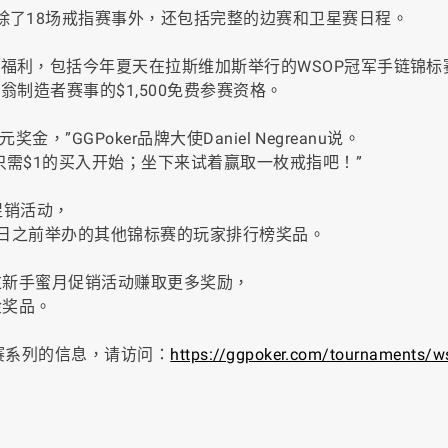
，除了18场戒指赛事外，还包括完整的边赛和卫星赛日程。
外福利，包括今年夏天在拉斯维加斯举行的WSOP冠军手链锦标
翁制造者赛事的$1,500免费参赛资格。
，”GGPoker品牌大使Daniel Negreanu说。
只需$1的买入开始；坐下来试着赢取一枚戒指吧！”
盒促销活动，
月31日之前举办的其他锦标赛的玩家排行榜奖品。
通过新手蜜月促销活动赚取更多奖励，
金奖品。
标赛系列的信息，请访问：
https://ggpoker.com/tournaments/w