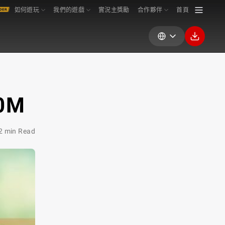
如何遊玩
我們的遊戲
實況主獎勵
合作夥伴
首頁
0M
2 min Read