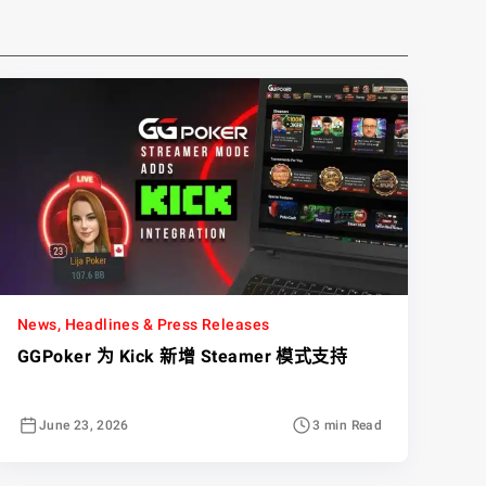
News, Headlines & Press Releases
GGPoker 为 Kick 新增 Steamer 模式支持
June 23, 2026
3 min Read