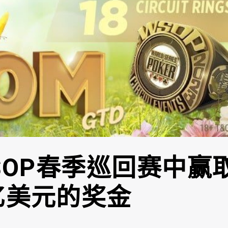
WSOP春季巡回赛中赢
亿美元的奖金