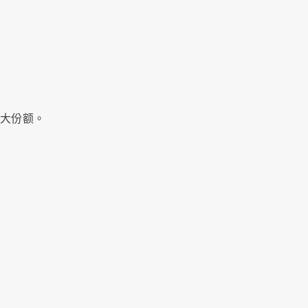
最大份额。