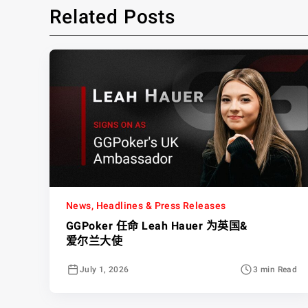
Related Posts
News, Headlines & Press Releases
GGPoker 任命 Leah Hauer 为英国&
爱尔兰大使
July 1, 2026
3 min Read