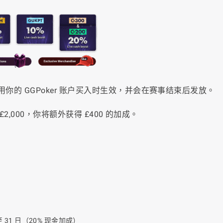
使用你的 GGPoker 账户买入时生效，并会在赛事结束后发放。
£2,000，你将额外获得 £400 的加成。
6 日至 31 日（20% 现金加成）