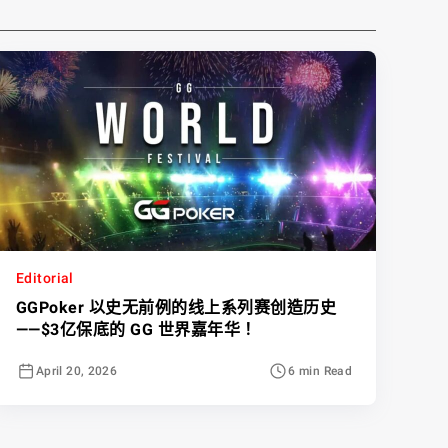
Editorial
GGPoker 以史无前例的线上系列赛创造历史
——$3亿保底的 GG 世界嘉年华！
April 20, 2026
6 min Read