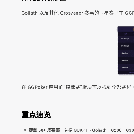
Goliath 以及其他 Grosvenor 赛事的卫星赛
在 GGPoker 应用的“锦标赛”板块可以找到全部
重点速览
覆盖 50+ 场赛事
：包括 GUKPT、Goliath、G200、G30