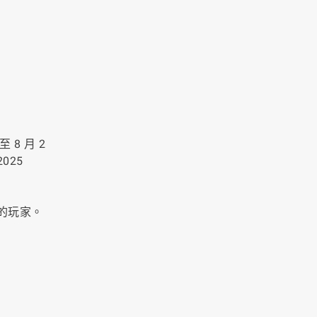
8 月 2
2025
持的玩家。