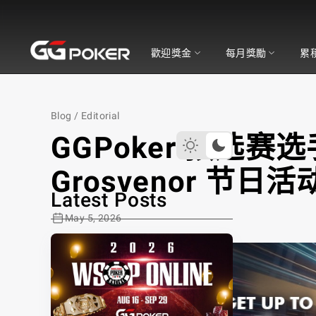
GGPoker
歡迎獎金
每月獎勵
累
Blog
/
Editorial
GGPoker 预选
Grosvenor 节
Latest Posts
May 5, 2026