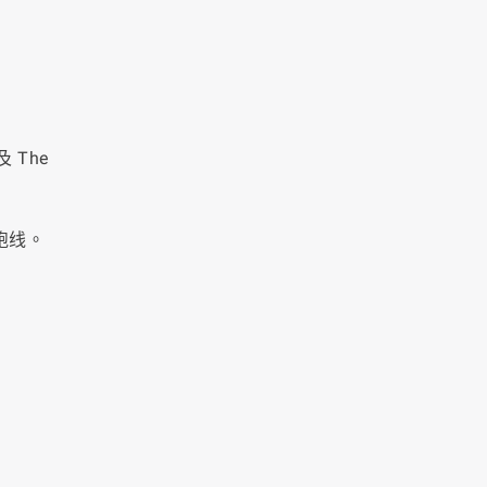
及 The
跑线。