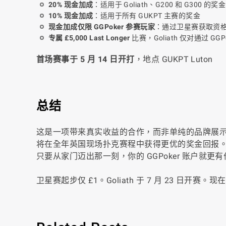
20% 现金加成
：适用于 Goliath、G200 和 G300 的奖金
10% 现金加成
：适用于所有 GUKPT 主赛的奖金
现金加成仅限 GGPoker 参赛玩家
：通过卫星赛获取资格或
专属 £5,000 Last Longer
比赛，Goliath 仅对通过 GG
首场赛事于 5 月 14 日开打
，地点 GUKPT Luton
总结
这是一项带来真实收益的合作，而非单纯的品牌展示。通过平
将在全年英国现场扑克赛程中获得更优的奖金回报。无论你
只要从家门迈出那一刻，你的 GGPoker 账户就更
卫星赛起步仅 £1。Goliath 于 7 月 23 日开