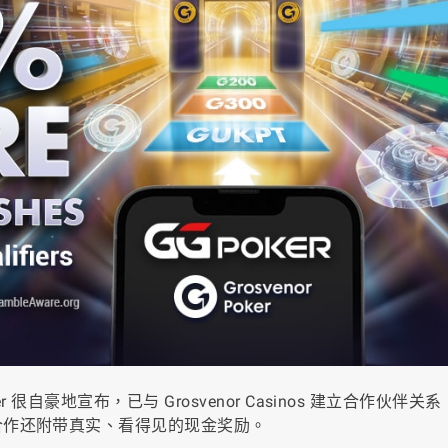
自豪地宣布，已与 Grosvenor Casinos 建立合作伙伴关系
合作还附带真实、看得见的现金奖励。