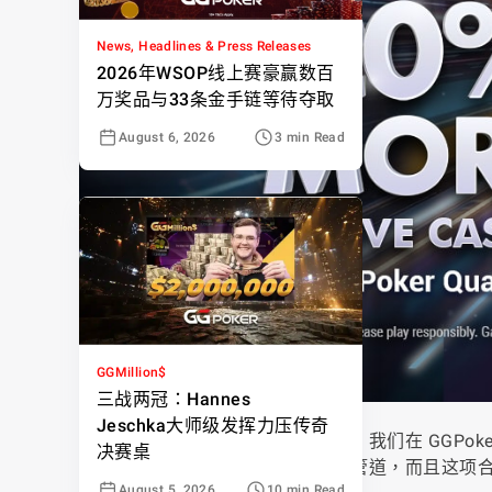
News, Headlines & Press Releases
2026年WSOP线上赛豪赢数百
万奖品与33条金手链等待夺取
August 6, 2026
3 min Read
GGMillion$
三战两冠：Hannes
Jeschka大师级发挥力压传奇
在线玩并不意味着要一直待在家里。我们在 GGPoker 很
决赛桌
为你打通从屏幕到现场牌桌的直通管道，而且这项
August 5, 2026
10 min Read