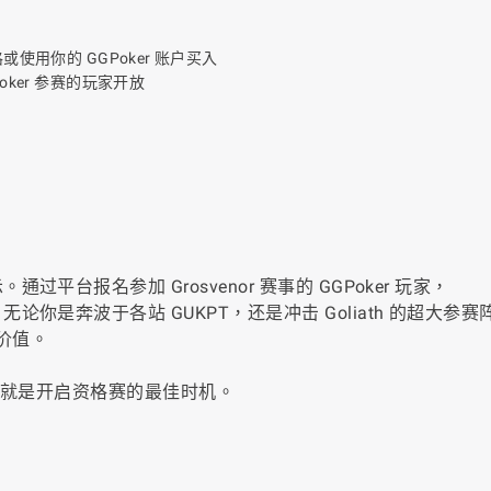
使用你的 GGPoker 账户买入
Poker 参赛的玩家开放
台报名参加 Grosvenor 赛事的 GGPoker 玩家，
是奔波于各站 GUKPT，还是冲击 Goliath 的超大参赛
有价值。
赛。现在就是开启资格赛的最佳时机。