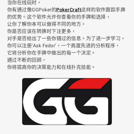
当你在线玩时，
你有通过像GGPoker的
PokerCraft
这样的软件跟踪手牌
的优势。这个软件允许你查看你的手牌和选择，
让你了解你本可以做得不同的地方。
你是否应该在转牌时下注更多，
对手是否给出了一些你错过的信息。为了进一步学习，
你可以注册‘Ask Fedor’，一个高度先进的分析程序，
它将分析你在手牌中做出的每一个决定。
通过不断的回顾，
你将提高你的决策能力和在线扑克技能。