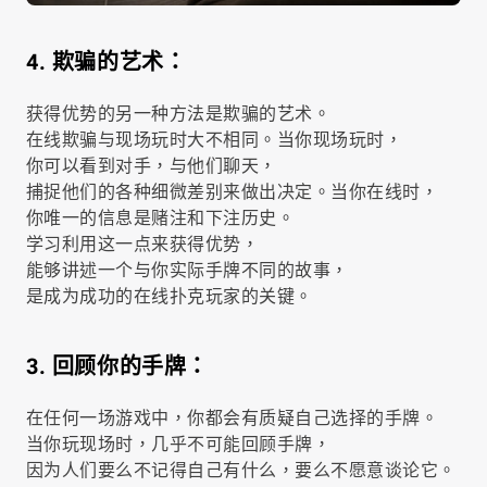
4. 欺骗的艺术：
获得优势的另一种方法是欺骗的艺术。
在线欺骗与现场玩时大不相同。当你现场玩时，
你可以看到对手，与他们聊天，
捕捉他们的各种细微差别来做出决定。当你在线时，
你唯一的信息是赌注和下注历史。
学习利用这一点来获得优势，
能够讲述一个与你实际手牌不同的故事，
是成为成功的在线扑克玩家的关键。
3. 回顾你的手牌：
在任何一场游戏中，你都会有质疑自己选择的手牌。
当你玩现场时，几乎不可能回顾手牌，
因为人们要么不记得自己有什么，要么不愿意谈论它。