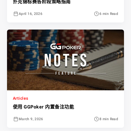
扑克锦标赛各阶段策略指南
April 16, 2026
6 min Read
Articles
使用 GGPoker 内置备注功能
March 9, 2026
8 min Read