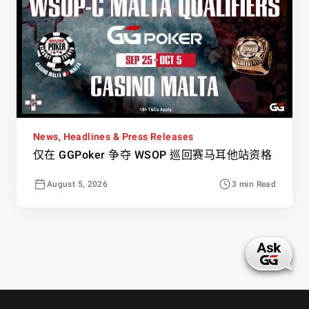
News, Headlines & Press Releases
仅在 GGPoker 争夺 WSOP 巡回赛马耳他站资格
August 5, 2026
3 min Read