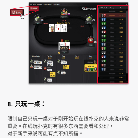
8. 只玩一桌：
限制自己只玩一桌对于刚开始玩在线扑克的人来说非常
重要。在线玩扑克时有很多东西需要看和处理，
对于新手来说可能有点不知所措。