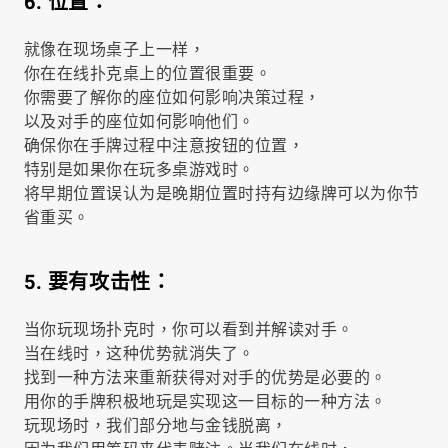
6. 位置：
就像在现场桌子上一样，
你在在线扑克桌上的位置很重要。
你需要了解你的座位如何影响决策过程，
以及对手的座位如何影响他们。
确保你在手牌过程中注意按钮的位置，
特别是如果你在玩多桌游戏时。
将早期位置误认为是晚期位置时持有边缘牌可以为你节
省重买。
5. 要有攻击性：
当你玩现场扑克时，你可以看到并解读对手。
当在线时，这种优势就消失了。
找到一种方法来重新获得对对手的优势是必要的。
用你的手牌积极地玩是实现这一目标的一种方法。
玩现场时，我们部分地与金钱脱离，