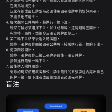
當底牌發放完畢後，第一輪由大盲注左側的玩家開始。
在奧馬哈撲克中，
玩家在組成最佳牌型時必須使用四張底牌中的恰好兩張，
不能多也不能少。
每次翻開公共牌時，將進行一輪下注。
玩家每輪必須選擇下注、加注或棄牌。這從翻牌圈開始，
先燒掉一張牌，然後發三張公共牌面朝上。
第二輪下注結束後進入轉牌圈，
燒掉一張牌後翻開第四張公共牌，接著進行新一輪的下注。
河牌階段開始，
燒掉一張牌後翻出第五張也是最後一張公共牌。
接著進行最後一輪下注。
最後進入攤牌環節。
剩餘的玩家使用底牌和公共牌中最好的五張牌組合亮出自己
的牌。第一個下注者或最後加注者必須先亮牌。
盲注