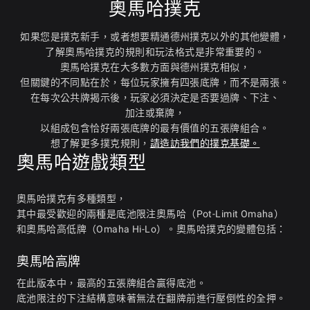
奧馬哈撲克
如果您是撲克新手，或者想要精通德州撲克以外的其他變體，
了解奧馬哈撲克的規則和玩法格式是非常重要的。
奧馬哈撲克在大多數方面與德州撲克相似，
但關鍵的不同點在於，每位玩家擁有四張底牌，而不是兩張。
在每次公共牌揭示後，玩家必須決定是否要過牌、下注、
加注或棄牌，
以組成包含恰好兩張底牌的最有價值的五張牌組合。
想了解更多撲克規則，
請造訪我們的撲克基礎。
奧馬哈遊戲類型
奧馬哈撲克有多種類型，
其中最受歡迎的兩種是底池限注奧馬哈（Pot-Limit Omaha）
和奧馬哈高低牌（Omaha Hi-Lo）。奧馬哈撲克的變體包括：
奧馬哈高牌
在此版本中，最高的五張牌組合贏得底池。
底池限注的下注結構意味著無法在翻牌前進行壓倒性的全押。