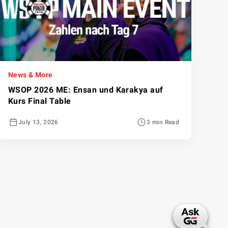
News & More
WSOP 2026 ME: Ensan und Karakya auf
Kurs Final Table
July 13, 2026
3 min Read