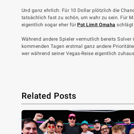
Und ganz ehrlich: Für 10 Dollar plötzlich die Cha
tatsächlich fast zu schön, um wahr zu sein. Für M
eigentlich sogar eher für
Pot Limit Omaha
schlägt 
Während andere Spieler vermutlich bereits Solver
kommenden Tagen erstmal ganz andere Prioritäte
wer während seiner Vegas-Reise eigentlich zuhau
Related Posts