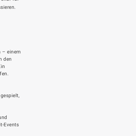
ssieren.
 – einem
ch den
Ein
fen.
gespielt,
 und
it-Events