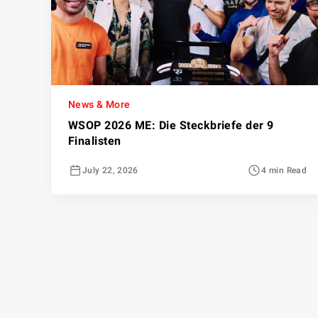
News & More
WSOP 2026 ME: Die Steckbriefe der 9
Finalisten
July 22, 2026
4 min Read