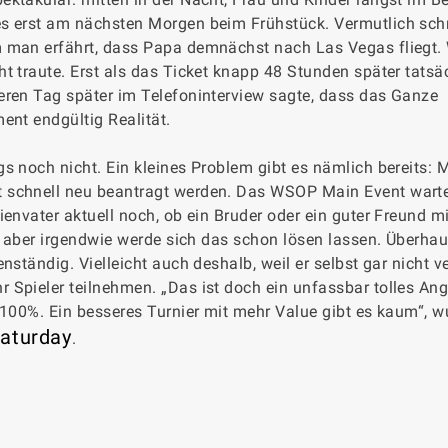
es erst am nächsten Morgen beim Frühstück. Vermutlich sc
m man erfährt, dass Papa demnächst nach Las Vegas fliegt.
t traute. Erst als das Ticket knapp 48 Stunden später tatsä
eren Tag später im Telefoninterview sagte, dass das Ganze
ent endgültig Realität.
s noch nicht. Ein kleines Problem gibt es nämlich bereits: 
 schnell neu beantragt werden. Das WSOP Main Event warte
ienvater aktuell noch, ob ein Bruder oder ein guter Freund m
g, aber irgendwie werde sich das schon lösen lassen. Überhau
ständig. Vielleicht auch deshalb, weil er selbst gar nicht ve
 Spieler teilnehmen. „Das ist doch ein unfassbar tolles An
 100%. Ein besseres Turnier mit mehr Value gibt es kaum“, w
aturday
.