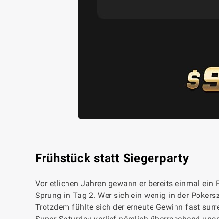
Frühstück statt Siegerparty
Vor etlichen Jahren gewann er bereits einmal ei
Sprung in Tag 2. Wer sich ein wenig in der Pokersz
Trotzdem fühlte sich der erneute Gewinn fast sur
Super Saturday verlief nämlich überraschend unspe