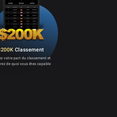
$200K
Classement
z votre part du classement et
rez de quoi vous êtes capable