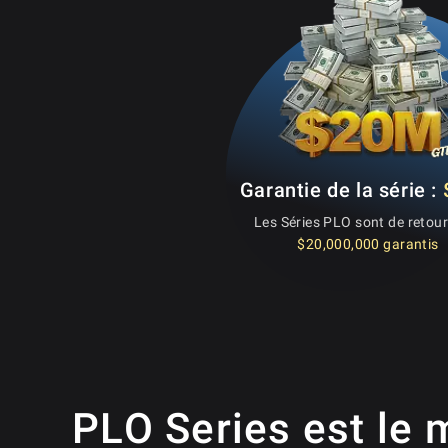
Garantie de la série :
Les Séries PLO sont de retou
$20,000,000 garantis
PLO Series est le 