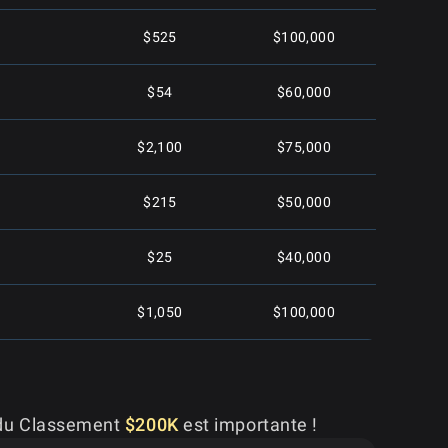
$525
$100,000
$54
$60,000
$2,100
$75,000
$215
$50,000
$25
$40,000
$1,050
$100,000
$250
$50,000
t du Classement
$200K
$25
est importante !
$30,000