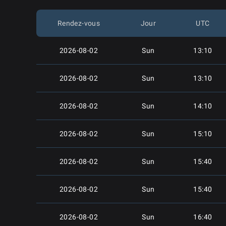
Rendez-vous
Jour
UTC
2026-08-02
Sun
13:10
2026-08-02
Sun
13:10
2026-08-02
Sun
14:10
2026-08-02
Sun
15:10
2026-08-02
Sun
15:40
2026-08-02
Sun
15:40
2026-08-02
Sun
16:40