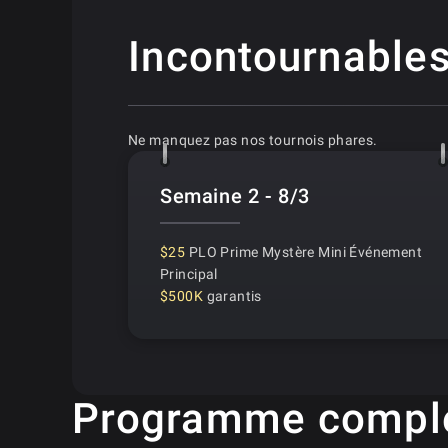
Incontournables
Ne manquez pas nos tournois phares.
Semaine 2 - 8/3
$25
PLO Prime Mystère Mini Événement
Principal
$500K
garantis
Programme compl