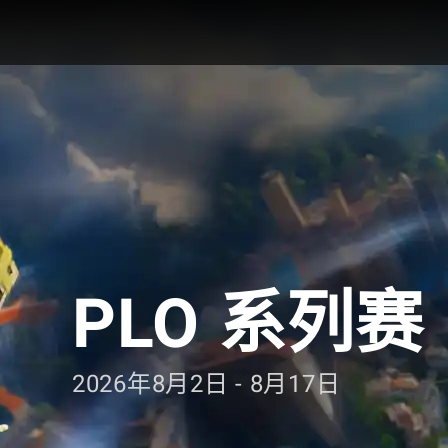
GG扑克
PLO 系列赛
2026年8月2日 - 8月17日