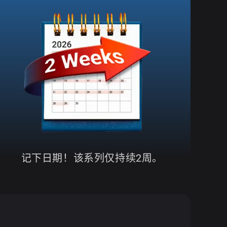
记下日期！该系列仅持续2周。