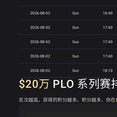
2026-08-02
Sun
16:40
2026-08-02
Sun
17:40
2026-08-02
Sun
17:40
2026-08-02
Sun
17:40
2026-08-02
Sun
18:10
$20万
PLO 系列赛
2026-08-02
Sun
18:10
名次越高，获得的积分越多。积分越多，你在
2026-08-02
Sun
18:10
2026-08-02
Sun
19:10