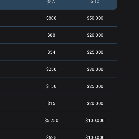
买入
GTD
$888
$50,000
$88
$20,000
$54
$25,000
$250
$30,000
$150
$25,000
$15
$20,000
$5,250
$100,000
$525
$100,000