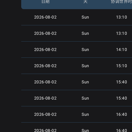
日期
天
协调世界
2026-08-02
Sun
13:10
2026-08-02
Sun
13:10
2026-08-02
Sun
14:10
2026-08-02
Sun
15:10
2026-08-02
Sun
15:40
2026-08-02
Sun
15:40
2026-08-02
Sun
16:40
2026-08-02
Sun
16:40