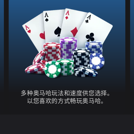
多种奥马哈玩法和速度供您选择。
以您喜欢的方式畅玩奥马哈。