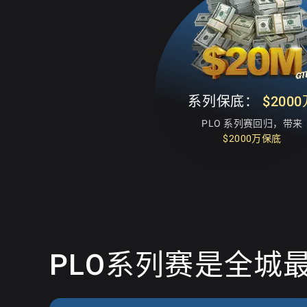
系列保底：
$200
PLO 系列赛回归，带来
$2000万保底
PLO系列赛是全城