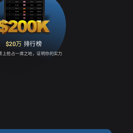
$20万
排行榜
榜上抢占一席之地，证明你的实力