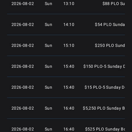
2026-08-02
Sun
13:10
$88 PLO Sunda
2026-08-02
Sun
14:10
$54 PLO Sunday B
2026-08-02
Sun
15:10
$250 PLO Sunday 
2026-08-02
Sun
15:40
$150 PLO-5 Sunday Deep
2026-08-02
Sun
15:40
$15 PLO-5 Sunday Deep
2026-08-02
Sun
16:40
$5,250 PLO Sunday Boun
2026-08-02
Sun
16:40
$525 PLO Sunday Bount