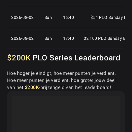
2026-08-02
Sun
16:40
$54 PLO Sunday Bou
2026-08-02
Sun
17:40
$2,100 PLO Sunday Boun
$200K
PLO Series Leaderboard
2026-08-02
Sun
17:40
$215 PLO Sunday Boun
Hoe hoger je eindigt, hoe meer punten je verdient.
Hoe meer punten je verdient, hoe groter jouw deel
2026-08-02
Sun
17:40
$25 PLO Sunday Boun
van het
$200K
-prijzengeld van het leaderboard!
2026-08-02
Sun
18:10
$1,050 PLO Sunday 
2026-08-02
Sun
18:10
$250 PLO Sunday Cl