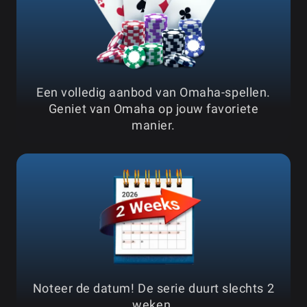
Een volledig aanbod van Omaha-spellen.
Geniet van Omaha op jouw favoriete
manier.
Noteer de datum! De serie duurt slechts 2
weken.