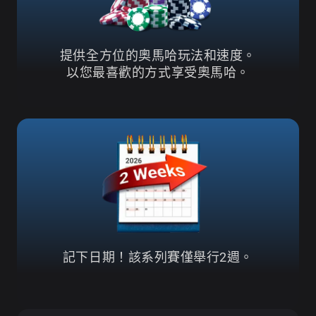
提供全方位的奧馬哈玩法和速度。
以您最喜歡的方式享受奧馬哈。
記下日期！該系列賽僅舉行2週。