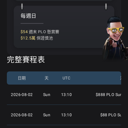
每週日
$54
週末 PLO 懸賞賽
$12.5萬
保證獎池
完整賽程表
日期
天
UTC
活
2026-08-02
Sun
13:10
$888 PLO Sunday
2026-08-02
Sun
13:10
$88 PLO Sunda