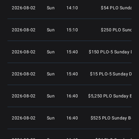
2026-08-02
Sun
14:10
$54 PLO Sunday B
2026-08-02
Sun
15:10
$250 PLO Sunday 
2026-08-02
Sun
15:40
$150 PLO-5 Sunday Dee
2026-08-02
Sun
15:40
$15 PLO-5 Sunday Deep
2026-08-02
Sun
16:40
$5,250 PLO Sunday Bou
2026-08-02
Sun
16:40
$525 PLO Sunday Boun