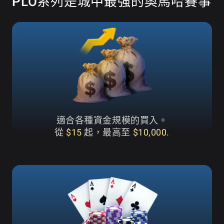
PLO系列是城中最強的奧馬哈賽事
適合各種資金規模的買入。
從
$15
起，最高至
$10,000.