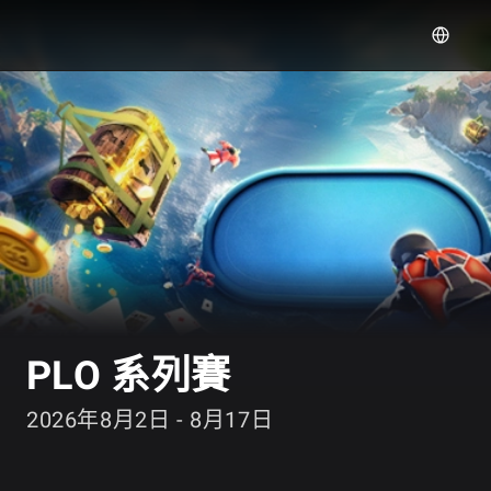
GGPoker
PLO 系列賽
2026年8月2日 - 8月17日