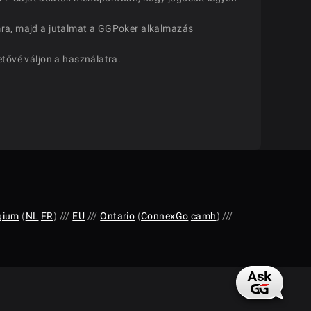
omra, majd a jutalmat a GGPoker alkalmazás
etővé váljon a használatra.
gium
(
NL
FR
) ///
EU
///
Ontario
(
ConnexGo
camh
) ///