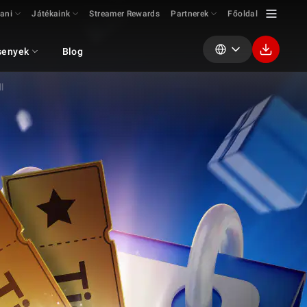
zani
Játékaink
Streamer Rewards
Partnerek
Főoldal
senyek
Blog
l