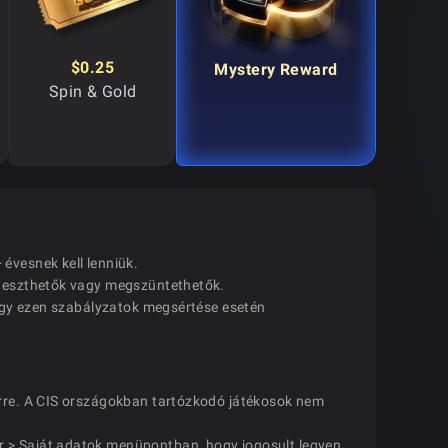
$0.25
Mystery Reward
Spin & Gold
évesnek kell lenniük.
ggeszthetők vagy megszüntethetők.
vagy ezen szabályzatok megsértése esetén
erre. A CIS országokban tartózkodó játékosok nem
 > Saját adatok menüpontban, hogy jogosult legyen