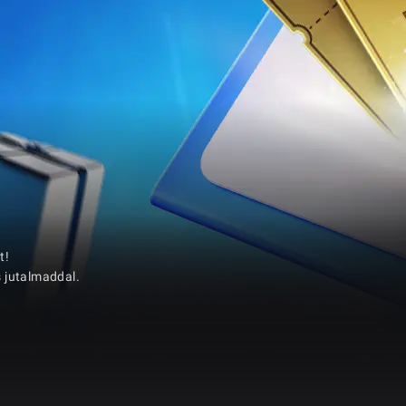
t!
 jutalmaddal.