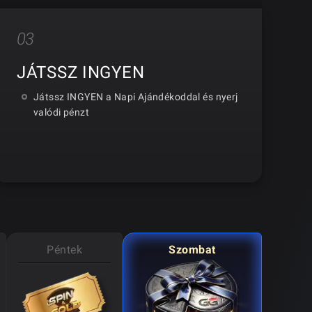
03
JÁTSSZ INGYEN
Játssz INGYEN a Napi Ajándékoddal és nyerj
valódi pénzt
Péntek
Szombat