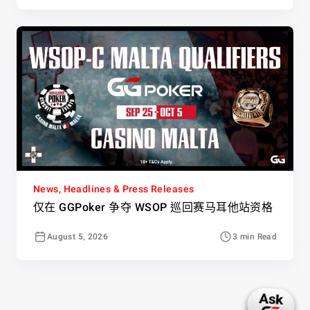
News, Headlines & Press Releases
仅在 GGPoker 争夺 WSOP 巡回赛马耳他站资格
August 5, 2026
3 min Read