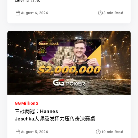
August 6, 2026
3 min Read
GGMillion$
三战两冠：Hannes
Jeschka大师级发挥力压传奇决赛桌
August 5, 2026
10 min Read