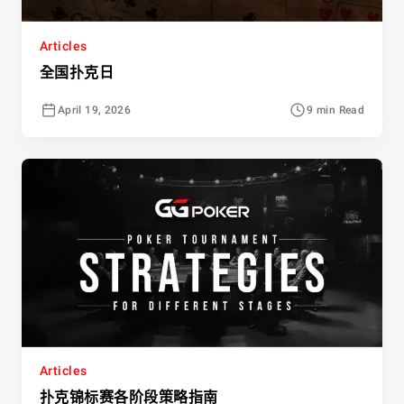
Articles
全国扑克日
April 19, 2026
9 min Read
Articles
扑克锦标赛各阶段策略指南