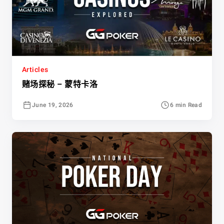
Articles
赌场探秘 – 蒙特卡洛
June 19, 2026
6 min Read