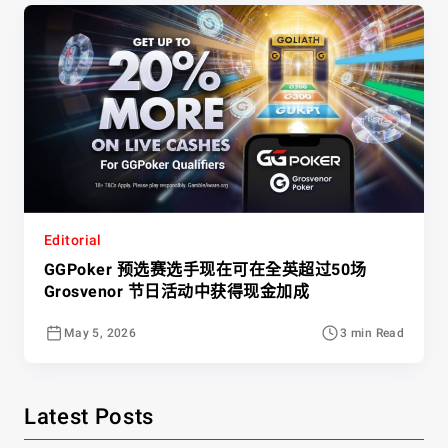
Editorial
GGPoker 预选赛选手现在可在全英超过50场
Grosvenor 节日活动中获得现金加成
May 5, 2026
3 min Read
Latest Posts