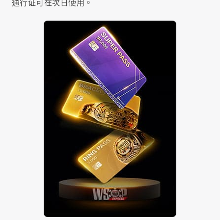
通行证可在次日使用。