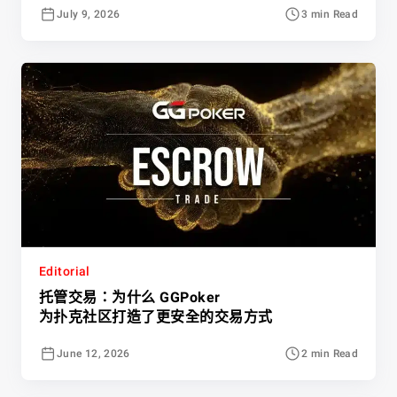
July 9, 2026
3 min Read
Editorial
托管交易：为什么 GGPoker
为扑克社区打造了更安全的交易方式
June 12, 2026
2 min Read